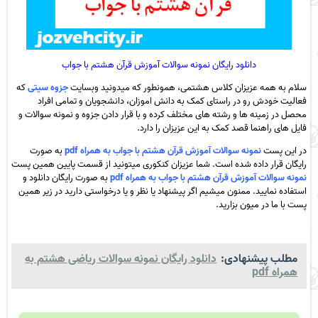
دانلود رایگان نمونه سوالات آموزش قرآن هشتم با جواب
سلام به همه عزیزان کلاس هشتمی، همونطور که میدونید وبسایت
جزوه سیتی
که
فعالیت خودش رو در راستای کمک به دانش اموزان، دانشجویان و تمامی افراد
محصل در زمینه ها و رشته های مختلف کرده و با قرار دادن جزوه و نمونه سوالات و
فایل های راهنما قصد کمک به این عزیزان را دارد.
در این پست
نمونه سوالات آموزش قرآن هشتم با جواب به همراه pdf
به صورت
رایگان قرار داده شده است. شما عزیزان کنکوری میتونید از قسمت پایین همین پست
نمونه سوالات آموزش قرآن هشتم با جواب به همراه pdf
به صورت رایگان دانلود و
استفاده نمایید. ممنون میشیم اگر پیشنهاد یا نظر و یا درخواستی دارید در زیر همین
پست با ما در میون بزارید.
مطلب پیشنهادی:
دانلود رایگان نمونه سوالات ریاضی هشتم به
همراه pdf