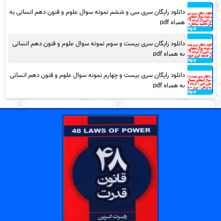
دانلود رایگان سری سی و ششم نمونه سوال علوم و فنون دهم انسانی به
همراه pdf
دانلود رایگان سری بیست و سوم نمونه سوال علوم و فنون دهم انسانی
به همراه pdf
دانلود رایگان سری بیست و چهارم نمونه سوال علوم و فنون دهم انسانی
به همراه pdf