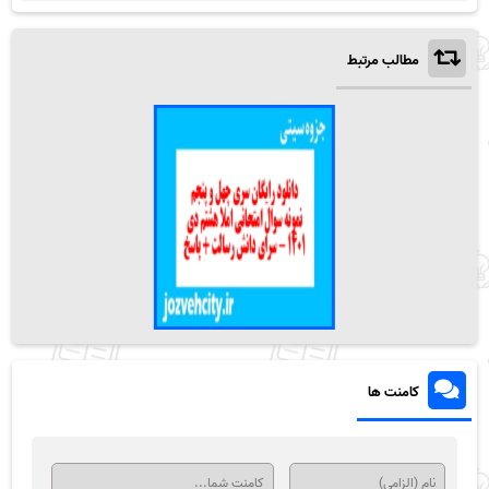
مطالب مرتبط
کامنت ها