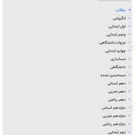
مطالب
انگیزشی
اول ابتدایی
پنجم ابتدایی
جزوات دانشگاهی
چهارم ابتدایی
حسابداری
دانشگاهی
دسته‌بندی نشده
دهم انسانی
دهم تجربی
دهم ریاضی
دوازدهم انسانی
دوازدهم تجربی
دوازدهم رباضی
دوم ابتدایی