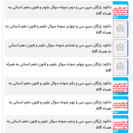
دانلود رایگان سری سی و دوم نمونه سوال علوم و فنون دهم انسانی به
همراه pdf
دانلود رایگان سری سی و چهارم نمونه سوال علوم و فنون دهم انسانی به
همراه pdf
دانلود رایگان سری سی و هشتم نمونه سوال علوم و فنون دهم انسانی
به همراه pdf
دانلود رایگان سری چهلم نمونه سوال علوم و فنون دهم انسانی به همراه
pdf
دانلود رایگان سری سی و یکم نمونه سوال علوم و فنون دهم انسانی به
همراه pdf
دانلود رایگان سری سی و نهم نمونه سوال علوم و فنون دهم انسانی به
همراه pdf
دانلود رایگان سری سی و پنجم نمونه سوال علوم و فنون دهم انسانی به
همراه pdf