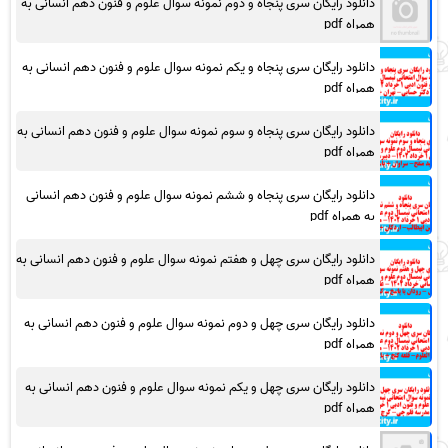
دانلود رایگان سری پنجاه و دوم نمونه سوال علوم و فنون دهم انسانی به
همراه pdf
دانلود رایگان سری پنجاه و یکم نمونه سوال علوم و فنون دهم انسانی به
همراه pdf
دانلود رایگان سری پنجاه و سوم نمونه سوال علوم و فنون دهم انسانی به
همراه pdf
دانلود رایگان سری پنجاه و ششم نمونه سوال علوم و فنون دهم انسانی
به همراه pdf
دانلود رایگان سری چهل و هفتم نمونه سوال علوم و فنون دهم انسانی به
همراه pdf
دانلود رایگان سری چهل و دوم نمونه سوال علوم و فنون دهم انسانی به
همراه pdf
دانلود رایگان سری چهل و یکم نمونه سوال علوم و فنون دهم انسانی به
همراه pdf