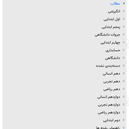
مطالب
انگیزشی
اول ابتدایی
پنجم ابتدایی
جزوات دانشگاهی
چهارم ابتدایی
حسابداری
دانشگاهی
دسته‌بندی نشده
دهم انسانی
دهم تجربی
دهم ریاضی
دوازدهم انسانی
دوازدهم تجربی
دوازدهم رباضی
دوم ابتدایی
راهنمای رشته ها