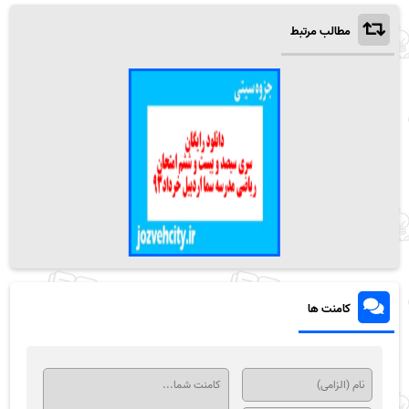
مطالب مرتبط
کامنت ها