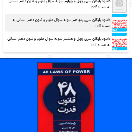
دانلود رایگان سری چهل و چهارم نمونه سوال علوم و فنون دهم انسانی
به همراه pdf
دانلود رایگان سری پنجاهم نمونه سوال علوم و فنون دهم انسانی به
همراه pdf
دانلود رایگان سری چهل و هشتم نمونه سوال علوم و فنون دهم انسانی
به همراه pdf