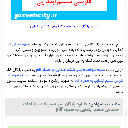
دانلود رایگان نمونه سوالات فارسی ششم ابتدایی
سلام به همه عزیزان کلاس ششمی، همونطور که میدونید وبسایت
جزوه سیتی
که
فعالیت خودش رو در راستای کمک به دانش اموزان، دانشجویان و تمامی افراد
محصل در زمینه ها و رشته های مختلف کرده و با قرار دادن جزوه و نمونه سوالات و
فایل های راهنما قصد کمک به این عزیزان را دارد.
در این پست
نمونه سوالات فارسی ششم ابتدایی به همراه pdf
به صورت رایگان قرار
داده شده است. شما عزیزان کنکوری میتونید از قسمت پایین همین
نمونه سوالات
فارسی ششم ابتدایی به همراه pdf
به صورت رایگان دانلود و استفاده نمایید. ممنون
میشیم اگر پیشنهاد یا نظر و یا درخواستی دارید در زیر همین پست با ما در میون
بزارید.
مطلب پیشنهادی:
دانلود رایگان نمونه سوالات مطالعات
اجتماعی ششم ابتدایی به همراه pdf