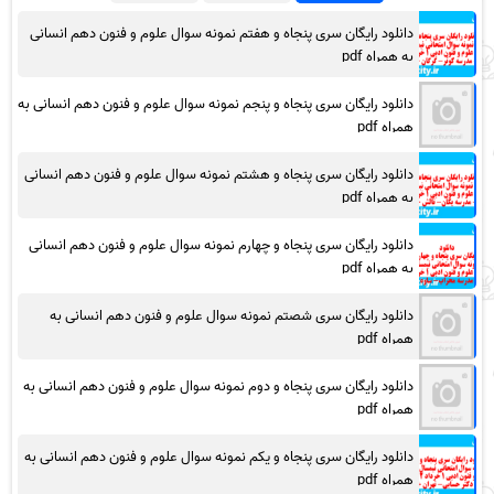
دانلود رایگان سری پنجاه و هفتم نمونه سوال علوم و فنون دهم انسانی
به همراه pdf
دانلود رایگان سری پنجاه و پنجم نمونه سوال علوم و فنون دهم انسانی به
همراه pdf
دانلود رایگان سری پنجاه و هشتم نمونه سوال علوم و فنون دهم انسانی
به همراه pdf
دانلود رایگان سری پنجاه و چهارم نمونه سوال علوم و فنون دهم انسانی
به همراه pdf
دانلود رایگان سری شصتم نمونه سوال علوم و فنون دهم انسانی به
همراه pdf
دانلود رایگان سری پنجاه و دوم نمونه سوال علوم و فنون دهم انسانی به
همراه pdf
دانلود رایگان سری پنجاه و یکم نمونه سوال علوم و فنون دهم انسانی به
همراه pdf