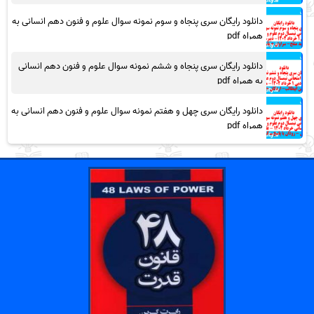
دانلود رایگان سری پنجاه و سوم نمونه سوال علوم و فنون دهم انسانی به
همراه pdf
دانلود رایگان سری پنجاه و ششم نمونه سوال علوم و فنون دهم انسانی
به همراه pdf
دانلود رایگان سری چهل و هفتم نمونه سوال علوم و فنون دهم انسانی به
همراه pdf