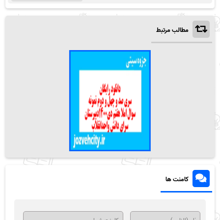
مطالب مرتبط
کامنت ها