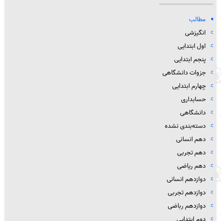
مطالب
انگیزشی
اول ابتدایی
پنجم ابتدایی
جزوات دانشگاهی
چهارم ابتدایی
حسابداری
دانشگاهی
دسته‌بندی نشده
دهم انسانی
دهم تجربی
دهم ریاضی
دوازدهم انسانی
دوازدهم تجربی
دوازدهم رباضی
دوم ابتدایی