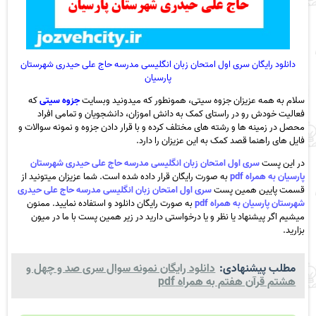
دانلود رایگان سری اول امتحان زبان انگلیسی مدرسه حاج علی حیدری شهرستان
پارسیان
سلام به همه عزیزان جزوه سیتی، همونطور که میدونید وبسایت
جزوه سیتی
که
فعالیت خودش رو در راستای کمک به دانش اموزان، دانشجویان و تمامی افراد
محصل در زمینه ها و رشته های مختلف کرده و با قرار دادن جزوه و نمونه سوالات و
فایل های راهنما قصد کمک به این عزیزان را دارد.
در این پست
سری اول امتحان زبان انگلیسی مدرسه حاج علی حیدری شهرستان
پارسیان به همراه pdf
به صورت رایگان قرار داده شده است. شما عزیزان میتونید از
قسمت پایین همین پست
سری اول امتحان زبان انگلیسی مدرسه حاج علی حیدری
شهرستان پارسیان به همراه pdf
به صورت رایگان دانلود و استفاده نمایید. ممنون
میشیم اگر پیشنهاد یا نظر و یا درخواستی دارید در زیر همین پست با ما در میون
بزارید.
مطلب پیشنهادی:
دانلود رایگان نمونه سوال سری صد و چهل و
هشتم قرآن هفتم به همراه pdf