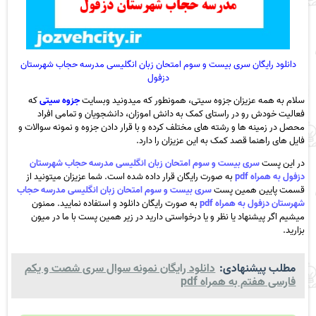
دانلود رایگان سری بیست و سوم امتحان زبان انگلیسی مدرسه حجاب شهرستان
دزفول
سلام به همه عزیزان جزوه سیتی، همونطور که میدونید وبسایت
جزوه سیتی
که
فعالیت خودش رو در راستای کمک به دانش اموزان، دانشجویان و تمامی افراد
محصل در زمینه ها و رشته های مختلف کرده و با قرار دادن جزوه و نمونه سوالات و
فایل های راهنما قصد کمک به این عزیزان را دارد.
در این پست
سری بیست و سوم امتحان زبان انگلیسی مدرسه حجاب شهرستان
دزفول به همراه pdf
به صورت رایگان قرار داده شده است. شما عزیزان میتونید از
قسمت پایین همین پست
سری بیست و سوم امتحان زبان انگلیسی مدرسه حجاب
شهرستان دزفول به همراه pdf
به صورت رایگان دانلود و استفاده نمایید. ممنون
میشیم اگر پیشنهاد یا نظر و یا درخواستی دارید در زیر همین پست با ما در میون
بزارید.
مطلب پیشنهادی:
دانلود رایگان نمونه سوال سری شصت و یکم
فارسی هفتم به همراه pdf