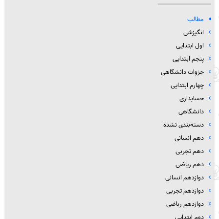
مطالب
انگیزشی
اول ابتدایی
پنجم ابتدایی
جزوات دانشگاهی
چهارم ابتدایی
حسابداری
دانشگاهی
دسته‌بندی نشده
دهم انسانی
دهم تجربی
دهم ریاضی
دوازدهم انسانی
دوازدهم تجربی
دوازدهم رباضی
دوم ابتدایی