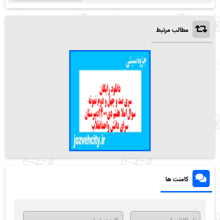
مطالب مرتبط
کامنت ها