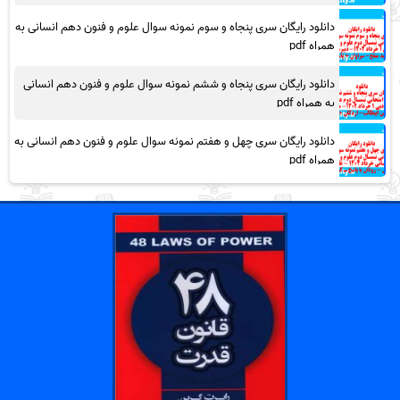
دانلود رایگان سری پنجاه و سوم نمونه سوال علوم و فنون دهم انسانی به
همراه pdf
دانلود رایگان سری پنجاه و ششم نمونه سوال علوم و فنون دهم انسانی
به همراه pdf
دانلود رایگان سری چهل و هفتم نمونه سوال علوم و فنون دهم انسانی به
همراه pdf