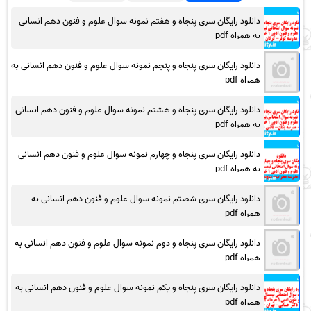
دانلود رایگان سری پنجاه و هفتم نمونه سوال علوم و فنون دهم انسانی
به همراه pdf
دانلود رایگان سری پنجاه و پنجم نمونه سوال علوم و فنون دهم انسانی به
همراه pdf
دانلود رایگان سری پنجاه و هشتم نمونه سوال علوم و فنون دهم انسانی
به همراه pdf
دانلود رایگان سری پنجاه و چهارم نمونه سوال علوم و فنون دهم انسانی
به همراه pdf
دانلود رایگان سری شصتم نمونه سوال علوم و فنون دهم انسانی به
همراه pdf
دانلود رایگان سری پنجاه و دوم نمونه سوال علوم و فنون دهم انسانی به
همراه pdf
دانلود رایگان سری پنجاه و یکم نمونه سوال علوم و فنون دهم انسانی به
همراه pdf