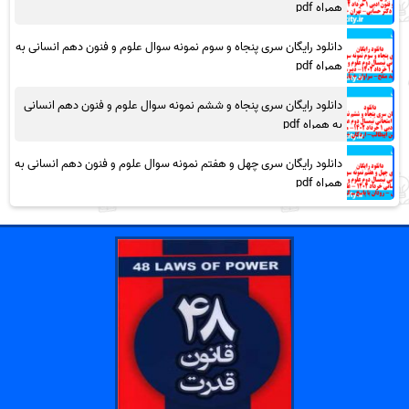
همراه pdf
دانلود رایگان سری پنجاه و سوم نمونه سوال علوم و فنون دهم انسانی به
همراه pdf
دانلود رایگان سری پنجاه و ششم نمونه سوال علوم و فنون دهم انسانی
به همراه pdf
دانلود رایگان سری چهل و هفتم نمونه سوال علوم و فنون دهم انسانی به
همراه pdf