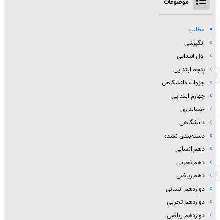
موضوعات
مطالب
انگیزشی
اول ابتدایی
پنجم ابتدایی
جزوات دانشگاهی
چهارم ابتدایی
حسابداری
دانشگاهی
دسته‌بندی نشده
دهم انسانی
دهم تجربی
دهم ریاضی
دوازدهم انسانی
دوازدهم تجربی
دوازدهم رباضی