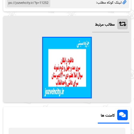
لینک کوتاه مطلب:
مطالب مرتبط
کامنت ها