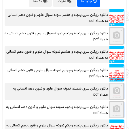
جدید ها
نظرات
تگ ها
دانلود رایگان سری پنجاه و هفتم نمونه سوال علوم و فنون دهم انسانی
به همراه pdf
دانلود رایگان سری پنجاه و پنجم نمونه سوال علوم و فنون دهم انسانی به
همراه pdf
دانلود رایگان سری پنجاه و هشتم نمونه سوال علوم و فنون دهم انسانی
به همراه pdf
دانلود رایگان سری پنجاه و چهارم نمونه سوال علوم و فنون دهم انسانی
به همراه pdf
دانلود رایگان سری شصتم نمونه سوال علوم و فنون دهم انسانی به
همراه pdf
دانلود رایگان سری پنجاه و دوم نمونه سوال علوم و فنون دهم انسانی به
همراه pdf
دانلود رایگان سری پنجاه و یکم نمونه سوال علوم و فنون دهم انسانی به