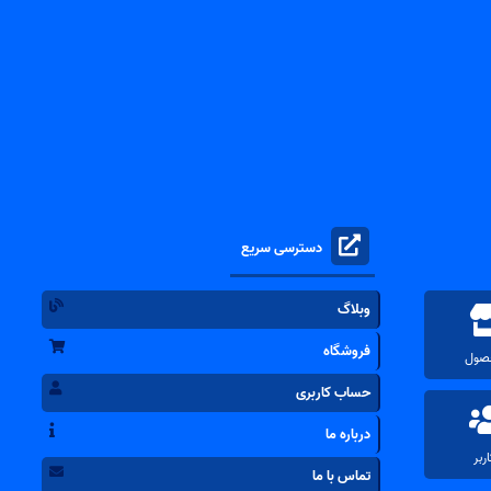
دسترسی سریع
وبلاگ
فروشگاه
حساب کاربری
درباره ما
تماس با ما