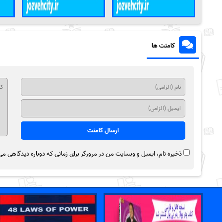
کامنت ها
ذخیره نام، ایمیل و وبسایت من در مرورگر برای زمانی که دوباره دیدگاهی می