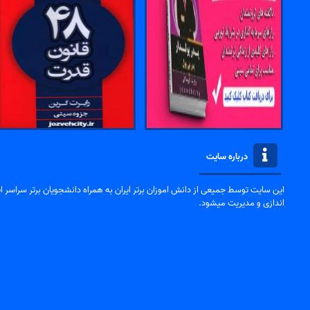
درباره سایت
این سایت توسط جمیعی از دانش اموزان برتر ایران به همراه دانشجویان برتر سراسر ایر
اندازی و مدیریت میشود.