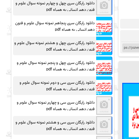
دانلود رایگان سری چهل و چهارم نمونه سوال علوم و
فنون دهم انسانی به همراه pdf
دانلود رایگان سری پنجاهم نمونه سوال علوم و فنون
دهم انسانی به همراه pdf
دانلود رایگان سری چهل و هشتم نمونه سوال علوم و
فنون دهم انسانی به همراه pdf
دانلود رایگان سری چهل و پنجم نمونه سوال علوم و
فنون دهم انسانی به همراه pdf
دانلود رایگان سری سی و دوم نمونه سوال علوم و
فنون دهم انسانی به همراه pdf
دانلود رایگان سری سی و چهارم نمونه سوال علوم و
فنون دهم انسانی به همراه pdf
دانلود رایگان سری سی و هشتم نمونه سوال علوم و
فنون دهم انسانی به همراه pdf