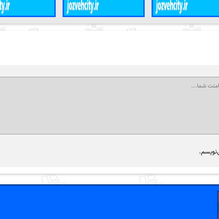
‌نویسم.