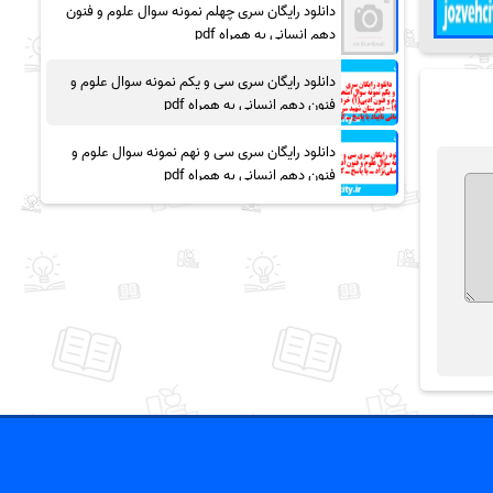
دانلود رایگان سری چهلم نمونه سوال علوم و فنون
دهم انسانی به همراه pdf
دانلود رایگان سری سی و یکم نمونه سوال علوم و
فنون دهم انسانی به همراه pdf
دانلود رایگان سری سی و نهم نمونه سوال علوم و
فنون دهم انسانی به همراه pdf