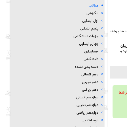
مطالب
انگیزشی
اول ابتدایی
پنجم ابتدایی
 ها و رشته
جزوات دانشگاهی
چهارم ابتدایی
یزان
ود و
حسابداری
دانشگاهی
دسته‌بندی نشده
دهم انسانی
دهم تجربی
دهم ریاضی
ویند تا بر شما
دوازدهم انسانی
دوازدهم تجربی
دوازدهم رباضی
دوم ابتدایی