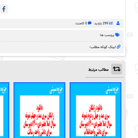
299 بازدید
0 کامنت
برچسب ها:
لینک کوتاه مطلب:
مطالب مرتبط