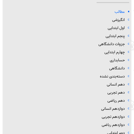
مطالب
انگیزشی
اول ابتدایی
پنجم ابتدایی
جزوات دانشگاهی
چهارم ابتدایی
حسابداری
دانشگاهی
دسته‌بندی نشده
دهم انسانی
دهم تجربی
دهم ریاضی
دوازدهم انسانی
دوازدهم تجربی
دوازدهم رباضی
دوم ابتدایی