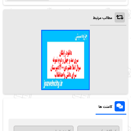
مطالب مرتبط
کامنت ها