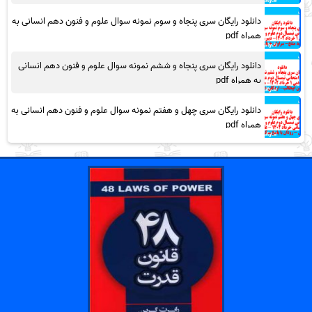
دانلود رایگان سری پنجاه و سوم نمونه سوال علوم و فنون دهم انسانی به
همراه pdf
دانلود رایگان سری پنجاه و ششم نمونه سوال علوم و فنون دهم انسانی
به همراه pdf
دانلود رایگان سری چهل و هفتم نمونه سوال علوم و فنون دهم انسانی به
همراه pdf