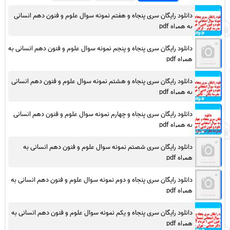
دانلود رایگان سری پنجاه و هفتم نمونه سوال علوم و فنون دهم انسانی
به همراه pdf
دانلود رایگان سری پنجاه و پنجم نمونه سوال علوم و فنون دهم انسانی به
همراه pdf
دانلود رایگان سری پنجاه و هشتم نمونه سوال علوم و فنون دهم انسانی
به همراه pdf
دانلود رایگان سری پنجاه و چهارم نمونه سوال علوم و فنون دهم انسانی
به همراه pdf
دانلود رایگان سری شصتم نمونه سوال علوم و فنون دهم انسانی به
همراه pdf
دانلود رایگان سری پنجاه و دوم نمونه سوال علوم و فنون دهم انسانی به
همراه pdf
دانلود رایگان سری پنجاه و یکم نمونه سوال علوم و فنون دهم انسانی به
همراه pdf