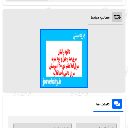
مطالب مرتبط
کامنت ها