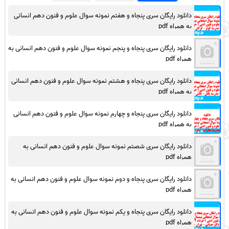
دانلود رایگان سری پنجاه و هفتم نمونه سوال علوم و فنون دهم انسانی
به همراه pdf
دانلود رایگان سری پنجاه و پنجم نمونه سوال علوم و فنون دهم انسانی به
همراه pdf
دانلود رایگان سری پنجاه و هشتم نمونه سوال علوم و فنون دهم انسانی
به همراه pdf
دانلود رایگان سری پنجاه و چهارم نمونه سوال علوم و فنون دهم انسانی
به همراه pdf
دانلود رایگان سری شصتم نمونه سوال علوم و فنون دهم انسانی به
همراه pdf
دانلود رایگان سری پنجاه و دوم نمونه سوال علوم و فنون دهم انسانی به
همراه pdf
دانلود رایگان سری پنجاه و یکم نمونه سوال علوم و فنون دهم انسانی به
همراه pdf