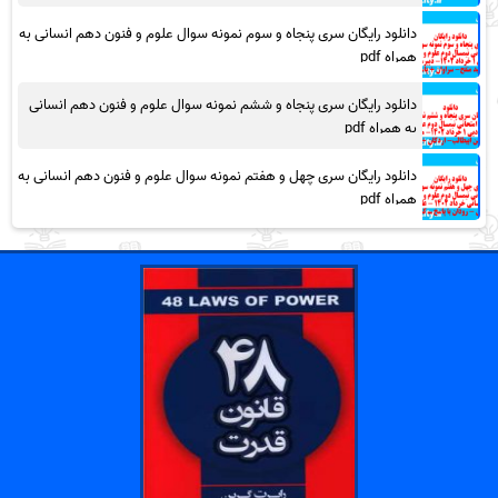
دانلود رایگان سری پنجاه و سوم نمونه سوال علوم و فنون دهم انسانی به
همراه pdf
دانلود رایگان سری پنجاه و ششم نمونه سوال علوم و فنون دهم انسانی
به همراه pdf
دانلود رایگان سری چهل و هفتم نمونه سوال علوم و فنون دهم انسانی به
همراه pdf