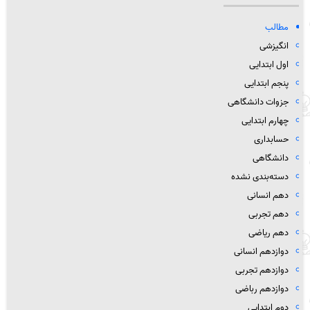
مطالب
انگیزشی
اول ابتدایی
پنجم ابتدایی
جزوات دانشگاهی
چهارم ابتدایی
حسابداری
دانشگاهی
دسته‌بندی نشده
دهم انسانی
دهم تجربی
دهم ریاضی
دوازدهم انسانی
دوازدهم تجربی
دوازدهم رباضی
دوم ابتدایی