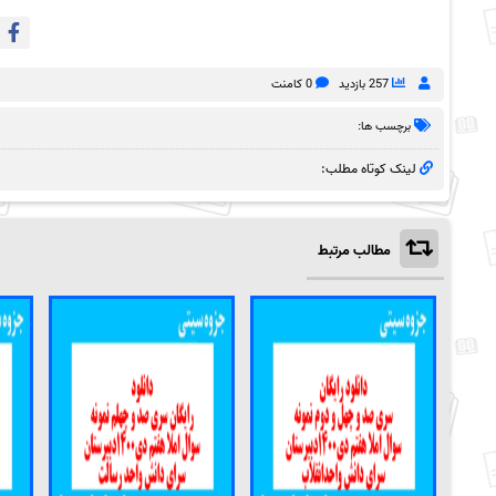
257 بازدید
0 کامنت
برچسب ها:
لینک کوتاه مطلب:
مطالب مرتبط