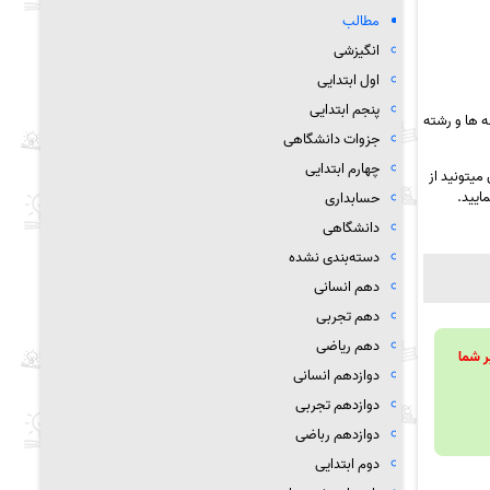
مطالب
انگیزشی
اول ابتدایی
پنجم ابتدایی
 ها و رشته
جزوات دانشگاهی
چهارم ابتدایی
میتونید از
ایید.
حسابداری
دانشگاهی
دسته‌بندی نشده
دهم انسانی
دهم تجربی
دهم ریاضی
ویند تا بر شما
دوازدهم انسانی
دوازدهم تجربی
دوازدهم رباضی
دوم ابتدایی