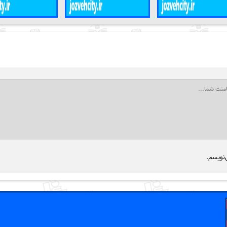
‌نویسم.