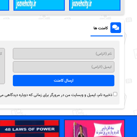
کامنت ها
ذخیره نام، ایمیل و وبسایت من در مرورگر برای زمانی که دوباره دیدگاهی می