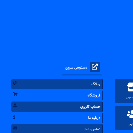
دسترسی سریع
وبلاگ
فروشگاه
حساب کاربری
درباره ما
تماس با ما