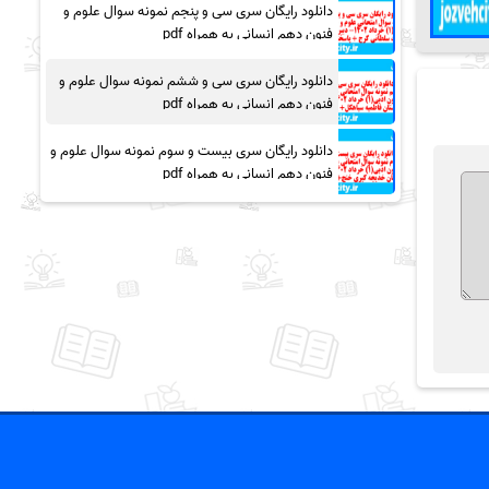
دانلود رایگان سری سی و پنجم نمونه سوال علوم و
فنون دهم انسانی به همراه pdf
دانلود رایگان سری سی و ششم نمونه سوال علوم و
فنون دهم انسانی به همراه pdf
دانلود رایگان سری بیست و سوم نمونه سوال علوم و
فنون دهم انسانی به همراه pdf