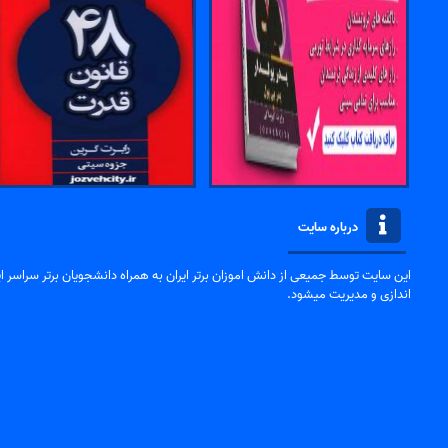
درباره سایت
این سایت توسط جمیعی از دانش اموزان برتر ایران به همراه دانشجویان برتر سراسر ایر
اندازی و مدیریت میشود.