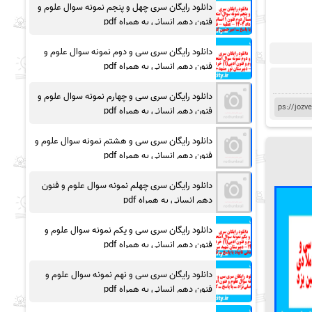
دانلود رایگان سری چهل و پنجم نمونه سوال علوم و
فنون دهم انسانی به همراه pdf
دانلود رایگان سری سی و دوم نمونه سوال علوم و
فنون دهم انسانی به همراه pdf
دانلود رایگان سری سی و چهارم نمونه سوال علوم و
فنون دهم انسانی به همراه pdf
دانلود رایگان سری سی و هشتم نمونه سوال علوم و
فنون دهم انسانی به همراه pdf
دانلود رایگان سری چهلم نمونه سوال علوم و فنون
دهم انسانی به همراه pdf
دانلود رایگان سری سی و یکم نمونه سوال علوم و
فنون دهم انسانی به همراه pdf
دانلود رایگان سری سی و نهم نمونه سوال علوم و
فنون دهم انسانی به همراه pdf