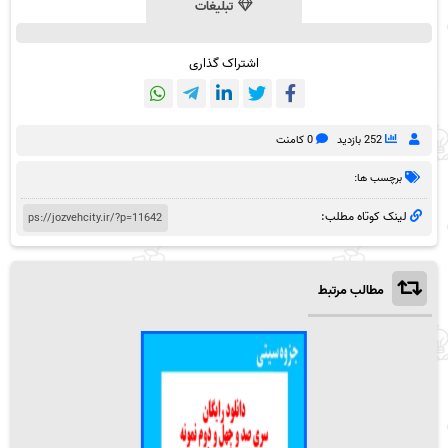
تبلیغات
اشتراک گذاری
252 بازدید
0 کامنت
برچسب ها:
لینک کوتاه مطلب:
مطالب مرتبط