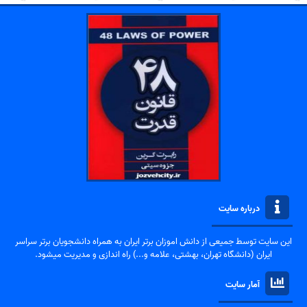
درباره سایت
این سایت توسط جمیعی از دانش اموزان برتر ایران به همراه دانشجویان برتر سراسر
ایران (دانشگاه تهران، بهشتی، علامه و...) راه اندازی و مدیریت میشود.
آمار سایت