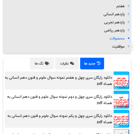
هفتم
یازدهم انسانی
یازدهم تجربی
یازدهم ریاضی
محصولات
موفقیت
جدید ها
نظرات
تگ ها
دانلود رایگان سری چهل و هفتم نمونه سوال علوم و فنون دهم انسانی به
همراه pdf
دانلود رایگان سری چهل و دوم نمونه سوال علوم و فنون دهم انسانی به
همراه pdf
دانلود رایگان سری چهل و یکم نمونه سوال علوم و فنون دهم انسانی به
همراه pdf