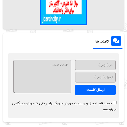
کامنت ها
ذخیره نام، ایمیل و وبسایت من در مرورگر برای زمانی که دوباره دیدگاهی
می‌نویسم.