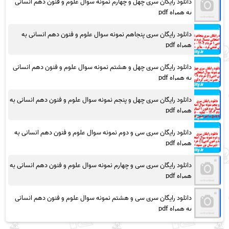
دانلود رایگان سری چهل و چهارم نمونه سوال علوم و فنون دهم انسانی
به همراه pdf
دانلود رایگان سری پنجاهم نمونه سوال علوم و فنون دهم انسانی به
همراه pdf
دانلود رایگان سری چهل و هشتم نمونه سوال علوم و فنون دهم انسانی
به همراه pdf
دانلود رایگان سری چهل و پنجم نمونه سوال علوم و فنون دهم انسانی به
همراه pdf
دانلود رایگان سری سی و دوم نمونه سوال علوم و فنون دهم انسانی به
همراه pdf
دانلود رایگان سری سی و چهارم نمونه سوال علوم و فنون دهم انسانی به
همراه pdf
دانلود رایگان سری سی و هشتم نمونه سوال علوم و فنون دهم انسانی
به همراه pdf