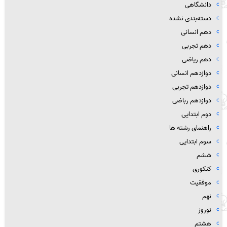
دانشگاهی
دسته‌بندی نشده
دهم انسانی
دهم تجربی
دهم ریاضی
دوازدهم انسانی
دوازدهم تجربی
دوازدهم رباضی
دوم ابتدایی
راهنمای رشته ها
سوم ابتدایی
ششم
کنکوری
موفقیت
نهم
نوروز
هشتم