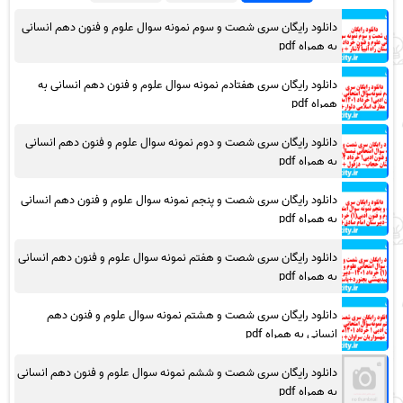
دانلود رایگان سری شصت و سوم نمونه سوال علوم و فنون دهم انسانی
به همراه pdf
دانلود رایگان سری هفتادم نمونه سوال علوم و فنون دهم انسانی به
همراه pdf
دانلود رایگان سری شصت و دوم نمونه سوال علوم و فنون دهم انسانی
به همراه pdf
دانلود رایگان سری شصت و پنجم نمونه سوال علوم و فنون دهم انسانی
به همراه pdf
دانلود رایگان سری شصت و هفتم نمونه سوال علوم و فنون دهم انسانی
به همراه pdf
دانلود رایگان سری شصت و هشتم نمونه سوال علوم و فنون دهم
انسانی به همراه pdf
دانلود رایگان سری شصت و ششم نمونه سوال علوم و فنون دهم انسانی
به همراه pdf