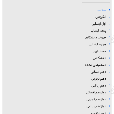
مطالب
انگیزشی
اول ابتدایی
پنجم ابتدایی
جزوات دانشگاهی
چهارم ابتدایی
حسابداری
دانشگاهی
دسته‌بندی نشده
دهم انسانی
دهم تجربی
دهم ریاضی
دوازدهم انسانی
دوازدهم تجربی
دوازدهم رباضی
دوم ابتدایی