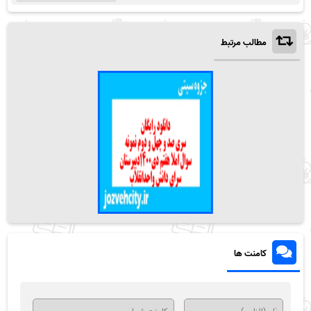
مطالب مرتبط
کامنت ها