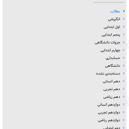
مطالب
انگیزشی
اول ابتدایی
پنجم ابتدایی
جزوات دانشگاهی
چهارم ابتدایی
حسابداری
دانشگاهی
دسته‌بندی نشده
دهم انسانی
دهم تجربی
دهم ریاضی
دوازدهم انسانی
دوازدهم تجربی
دوازدهم رباضی
دوم ابتدایی