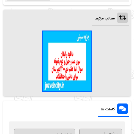
مطالب مرتبط
کامنت ها