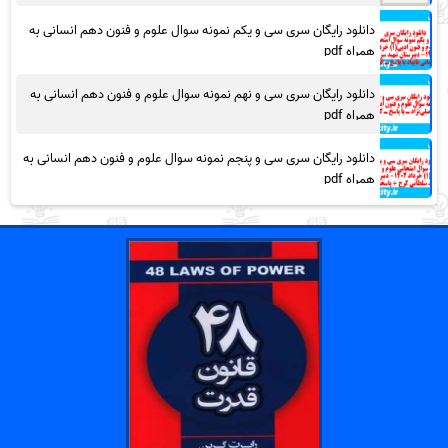
دانلود رایگان سری سی و یکم نمونه سوال علوم و فنون دهم انسانی به
همراه pdf
دانلود رایگان سری سی و نهم نمونه سوال علوم و فنون دهم انسانی به
همراه pdf
دانلود رایگان سری سی و پنجم نمونه سوال علوم و فنون دهم انسانی به
همراه pdf