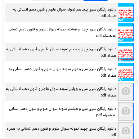
دانلود رایگان سری پنجاهم نمونه سوال علوم و فنون دهم انسانی به
همراه pdf
دانلود رایگان سری چهل و هشتم نمونه سوال علوم و فنون دهم انسانی
به همراه pdf
دانلود رایگان سری چهل و پنجم نمونه سوال علوم و فنون دهم انسانی به
همراه pdf
دانلود رایگان سری سی و دوم نمونه سوال علوم و فنون دهم انسانی به
همراه pdf
دانلود رایگان سری سی و چهارم نمونه سوال علوم و فنون دهم انسانی به
همراه pdf
دانلود رایگان سری سی و هشتم نمونه سوال علوم و فنون دهم انسانی
به همراه pdf
دانلود رایگان سری چهلم نمونه سوال علوم و فنون دهم انسانی به همراه
pdf