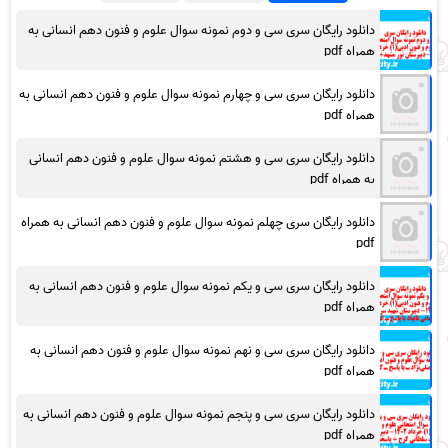
دانلود رایگان سری سی و دوم نمونه سوال علوم و فنون دهم انسانی به
همراه pdf
دانلود رایگان سری سی و چهارم نمونه سوال علوم و فنون دهم انسانی به
همراه pdf
دانلود رایگان سری سی و هشتم نمونه سوال علوم و فنون دهم انسانی
به همراه pdf
دانلود رایگان سری چهلم نمونه سوال علوم و فنون دهم انسانی به همراه
pdf
دانلود رایگان سری سی و یکم نمونه سوال علوم و فنون دهم انسانی به
همراه pdf
دانلود رایگان سری سی و نهم نمونه سوال علوم و فنون دهم انسانی به
همراه pdf
دانلود رایگان سری سی و پنجم نمونه سوال علوم و فنون دهم انسانی به
همراه pdf