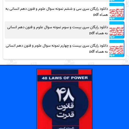
دانلود رایگان سری سی و ششم نمونه سوال علوم و فنون دهم انسانی به
همراه pdf
دانلود رایگان سری بیست و سوم نمونه سوال علوم و فنون دهم انسانی
به همراه pdf
دانلود رایگان سری بیست و چهارم نمونه سوال علوم و فنون دهم انسانی
به همراه pdf