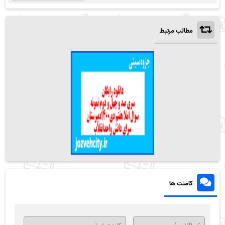
مطالب مرتبط
کامنت ها