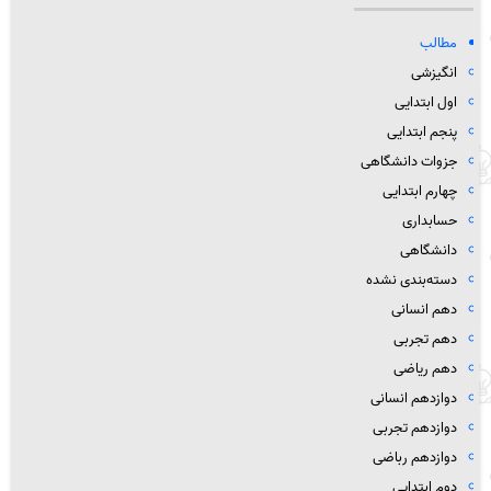
مطالب
انگیزشی
اول ابتدایی
پنجم ابتدایی
جزوات دانشگاهی
چهارم ابتدایی
حسابداری
دانشگاهی
دسته‌بندی نشده
دهم انسانی
دهم تجربی
دهم ریاضی
دوازدهم انسانی
دوازدهم تجربی
دوازدهم رباضی
دوم ابتدایی