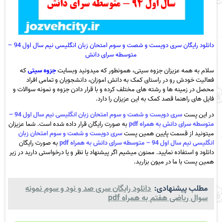
دانلود رایگان سری دویست و شصت و سوم امتحان زبان انگلیسی نیم سال اول 94 –
متوسطه سرای دانش
سلام به همه عزیزان جزوه سیتی، همونطور که میدونید وبسایت
جزوه سیتی
که
فعالیت خودش رو در راستای کمک به دانش اموزان، دانشجویان و تمامی افراد
محصل در زمینه ها و رشته های مختلف کرده و با قرار دادن جزوه و نمونه سوالات و
فایل های راهنما قصد کمک به این عزیزان را دارد.
در این پست
سری دویست و شصت و سوم امتحان زبان انگلیسی نیم سال اول 94 –
متوسطه سرای دانش به همراه pdf
به صورت رایگان قرار داده شده است. شما عزیزان
میتونید از قسمت پایین همین پست
سری دویست و شصت و سوم امتحان زبان
انگلیسی نیم سال اول 94 – متوسطه سرای دانش به همراه pdf
به صورت رایگان
دانلود و استفاده نمایید. ممنون میشیم اگر پیشنهاد یا نظر و یا درخواستی دارید در زیر
همین پست با ما در میون بزارید.
مطلب پیشنهادی:
دانلود رایگان سری صد و نود و سوم نمونه
سوال ریاضی هفتم به همراه pdf