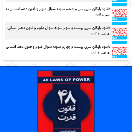
دانلود رایگان سری سی و ششم نمونه سوال علوم و فنون دهم انسانی به
همراه pdf
دانلود رایگان سری بیست و سوم نمونه سوال علوم و فنون دهم انسانی
به همراه pdf
دانلود رایگان سری بیست و چهارم نمونه سوال علوم و فنون دهم انسانی
به همراه pdf