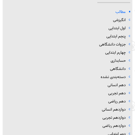
مطالب
انگیزشی
اول ابتدایی
پنجم ابتدایی
جزوات دانشگاهی
چهارم ابتدایی
حسابداری
دانشگاهی
دسته‌بندی نشده
دهم انسانی
دهم تجربی
دهم ریاضی
دوازدهم انسانی
دوازدهم تجربی
دوازدهم رباضی
دوم ابتدایی