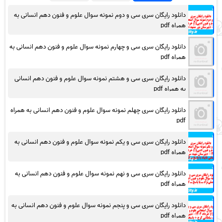
دانلود رایگان سری سی و دوم نمونه سوال علوم و فنون دهم انسانی به
همراه pdf
دانلود رایگان سری سی و چهارم نمونه سوال علوم و فنون دهم انسانی به
همراه pdf
دانلود رایگان سری سی و هشتم نمونه سوال علوم و فنون دهم انسانی
به همراه pdf
دانلود رایگان سری چهلم نمونه سوال علوم و فنون دهم انسانی به همراه
pdf
دانلود رایگان سری سی و یکم نمونه سوال علوم و فنون دهم انسانی به
همراه pdf
دانلود رایگان سری سی و نهم نمونه سوال علوم و فنون دهم انسانی به
همراه pdf
دانلود رایگان سری سی و پنجم نمونه سوال علوم و فنون دهم انسانی به
همراه pdf