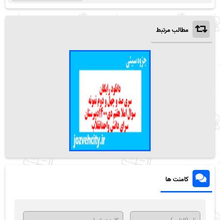
مطالب مرتبط
کامنت ها