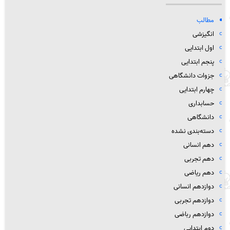
مطالب
انگیزشی
اول ابتدایی
پنجم ابتدایی
جزوات دانشگاهی
چهارم ابتدایی
حسابداری
دانشگاهی
دسته‌بندی نشده
دهم انسانی
دهم تجربی
دهم ریاضی
دوازدهم انسانی
دوازدهم تجربی
دوازدهم رباضی
دوم ابتدایی