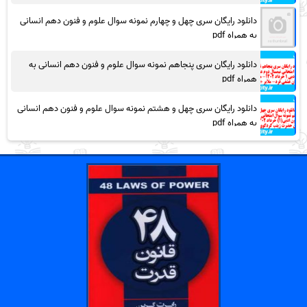
دانلود رایگان سری چهل و چهارم نمونه سوال علوم و فنون دهم انسانی
به همراه pdf
دانلود رایگان سری پنجاهم نمونه سوال علوم و فنون دهم انسانی به
همراه pdf
دانلود رایگان سری چهل و هشتم نمونه سوال علوم و فنون دهم انسانی
به همراه pdf