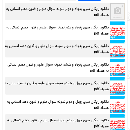
دانلود رایگان سری پنجاه و دوم نمونه سوال علوم و فنون دهم انسانی به
همراه pdf
دانلود رایگان سری پنجاه و یکم نمونه سوال علوم و فنون دهم انسانی به
همراه pdf
دانلود رایگان سری پنجاه و سوم نمونه سوال علوم و فنون دهم انسانی به
همراه pdf
دانلود رایگان سری پنجاه و ششم نمونه سوال علوم و فنون دهم انسانی
به همراه pdf
دانلود رایگان سری چهل و هفتم نمونه سوال علوم و فنون دهم انسانی به
همراه pdf
دانلود رایگان سری چهل و دوم نمونه سوال علوم و فنون دهم انسانی به
همراه pdf
دانلود رایگان سری چهل و یکم نمونه سوال علوم و فنون دهم انسانی به
همراه pdf