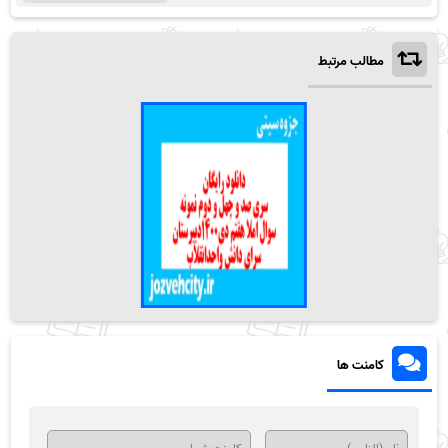
مطالب مرتبط
کامنت ها