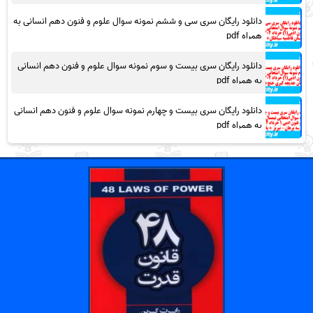
دانلود رایگان سری سی و ششم نمونه سوال علوم و فنون دهم انسانی به
همراه pdf
دانلود رایگان سری بیست و سوم نمونه سوال علوم و فنون دهم انسانی
به همراه pdf
دانلود رایگان سری بیست و چهارم نمونه سوال علوم و فنون دهم انسانی
به همراه pdf