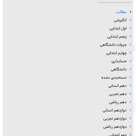
مطالب
انگیزشی
اول ابتدایی
پنجم ابتدایی
جزوات دانشگاهی
چهارم ابتدایی
حسابداری
دانشگاهی
دسته‌بندی نشده
دهم انسانی
دهم تجربی
دهم ریاضی
دوازدهم انسانی
دوازدهم تجربی
دوازدهم رباضی
دوم ابتدایی