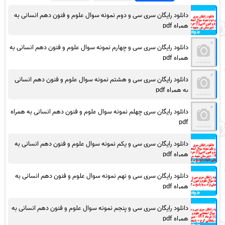
دانلود رایگان سری سی و دوم نمونه سوال علوم و فنون دهم انسانی به
همراه pdf
دانلود رایگان سری سی و چهارم نمونه سوال علوم و فنون دهم انسانی به
همراه pdf
دانلود رایگان سری سی و هشتم نمونه سوال علوم و فنون دهم انسانی
به همراه pdf
دانلود رایگان سری چهلم نمونه سوال علوم و فنون دهم انسانی به همراه
pdf
دانلود رایگان سری سی و یکم نمونه سوال علوم و فنون دهم انسانی به
همراه pdf
دانلود رایگان سری سی و نهم نمونه سوال علوم و فنون دهم انسانی به
همراه pdf
دانلود رایگان سری سی و پنجم نمونه سوال علوم و فنون دهم انسانی به
همراه pdf