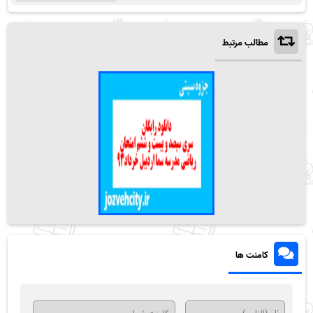
مطالب مرتبط
کامنت ها