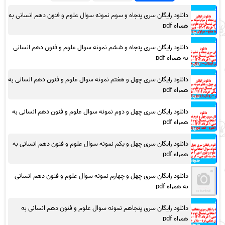
دانلود رایگان سری پنجاه و سوم نمونه سوال علوم و فنون دهم انسانی به
همراه pdf
دانلود رایگان سری پنجاه و ششم نمونه سوال علوم و فنون دهم انسانی
به همراه pdf
دانلود رایگان سری چهل و هفتم نمونه سوال علوم و فنون دهم انسانی به
همراه pdf
دانلود رایگان سری چهل و دوم نمونه سوال علوم و فنون دهم انسانی به
همراه pdf
دانلود رایگان سری چهل و یکم نمونه سوال علوم و فنون دهم انسانی به
همراه pdf
دانلود رایگان سری چهل و چهارم نمونه سوال علوم و فنون دهم انسانی
به همراه pdf
دانلود رایگان سری پنجاهم نمونه سوال علوم و فنون دهم انسانی به
همراه pdf