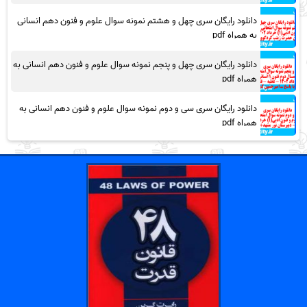
دانلود رایگان سری چهل و هشتم نمونه سوال علوم و فنون دهم انسانی
به همراه pdf
دانلود رایگان سری چهل و پنجم نمونه سوال علوم و فنون دهم انسانی به
همراه pdf
دانلود رایگان سری سی و دوم نمونه سوال علوم و فنون دهم انسانی به
همراه pdf