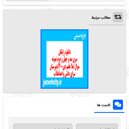
مطالب مرتبط
کامنت ها