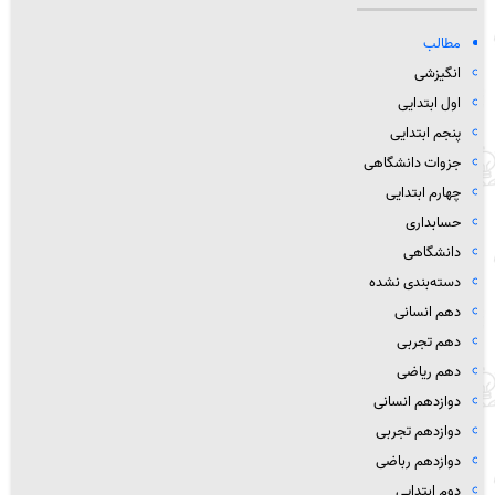
مطالب
انگیزشی
اول ابتدایی
پنجم ابتدایی
جزوات دانشگاهی
چهارم ابتدایی
حسابداری
دانشگاهی
دسته‌بندی نشده
دهم انسانی
دهم تجربی
دهم ریاضی
دوازدهم انسانی
دوازدهم تجربی
دوازدهم رباضی
دوم ابتدایی