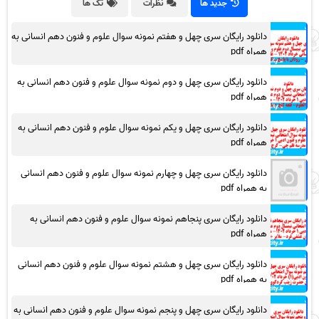
جدید ها
نظرات
تگ ها
دانلود رایگان سری چهل و هفتم نمونه سوال علوم و فنون دهم انسانی به
همراه pdf
دانلود رایگان سری چهل و دوم نمونه سوال علوم و فنون دهم انسانی به
همراه pdf
دانلود رایگان سری چهل و یکم نمونه سوال علوم و فنون دهم انسانی به
همراه pdf
دانلود رایگان سری چهل و چهارم نمونه سوال علوم و فنون دهم انسانی
به همراه pdf
دانلود رایگان سری پنجاهم نمونه سوال علوم و فنون دهم انسانی به
همراه pdf
دانلود رایگان سری چهل و هشتم نمونه سوال علوم و فنون دهم انسانی
به همراه pdf
دانلود رایگان سری چهل و پنجم نمونه سوال علوم و فنون دهم انسانی به