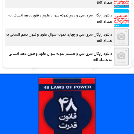
همراه pdf
دانلود رایگان سری سی و دوم نمونه سوال علوم و فنون دهم انسانی به
همراه pdf
دانلود رایگان سری سی و چهارم نمونه سوال علوم و فنون دهم انسانی به
همراه pdf
دانلود رایگان سری سی و هشتم نمونه سوال علوم و فنون دهم انسانی
به همراه pdf