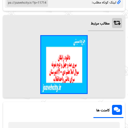
لینک کوتاه مطلب:
مطالب مرتبط
کامنت ها