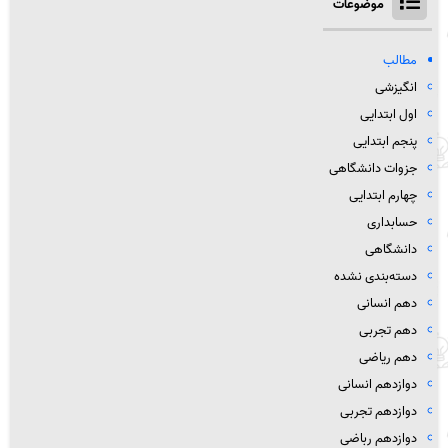
موضوعات
مطالب
انگیزشی
اول ابتدایی
پنجم ابتدایی
جزوات دانشگاهی
چهارم ابتدایی
حسابداری
دانشگاهی
دسته‌بندی نشده
دهم انسانی
دهم تجربی
دهم ریاضی
دوازدهم انسانی
دوازدهم تجربی
دوازدهم رباضی