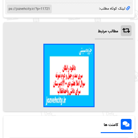
لینک کوتاه مطلب:
مطالب مرتبط
کامنت ها