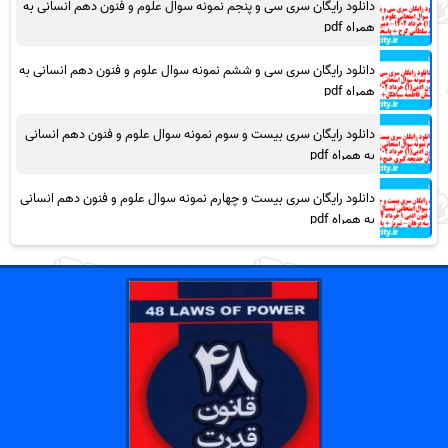
دانلود رایگان سری سی و پنجم نمونه سوال علوم و فنون دهم انسانی به
همراه pdf
دانلود رایگان سری سی و ششم نمونه سوال علوم و فنون دهم انسانی به
همراه pdf
دانلود رایگان سری بیست و سوم نمونه سوال علوم و فنون دهم انسانی
به همراه pdf
دانلود رایگان سری بیست و چهارم نمونه سوال علوم و فنون دهم انسانی
به همراه pdf