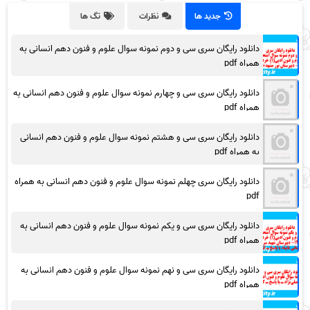
جدید ها
نظرات
تگ ها
دانلود رایگان سری سی و دوم نمونه سوال علوم و فنون دهم انسانی به
همراه pdf
دانلود رایگان سری سی و چهارم نمونه سوال علوم و فنون دهم انسانی به
همراه pdf
دانلود رایگان سری سی و هشتم نمونه سوال علوم و فنون دهم انسانی
به همراه pdf
دانلود رایگان سری چهلم نمونه سوال علوم و فنون دهم انسانی به همراه
pdf
دانلود رایگان سری سی و یکم نمونه سوال علوم و فنون دهم انسانی به
همراه pdf
دانلود رایگان سری سی و نهم نمونه سوال علوم و فنون دهم انسانی به
همراه pdf