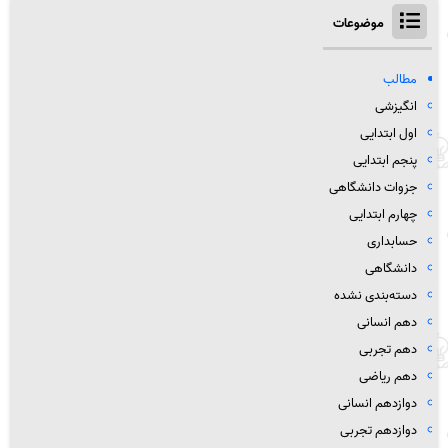
موضوعات
مطالب
انگیزشی
اول ابتدایی
پنجم ابتدایی
جزوات دانشگاهی
چهارم ابتدایی
حسابداری
دانشگاهی
دسته‌بندی نشده
دهم انسانی
دهم تجربی
دهم ریاضی
دوازدهم انسانی
دوازدهم تجربی