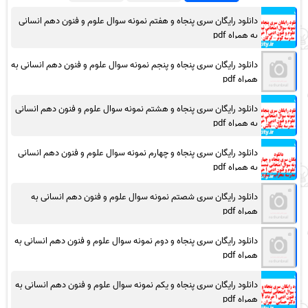
دانلود رایگان سری پنجاه و هفتم نمونه سوال علوم و فنون دهم انسانی
به همراه pdf
دانلود رایگان سری پنجاه و پنجم نمونه سوال علوم و فنون دهم انسانی به
همراه pdf
دانلود رایگان سری پنجاه و هشتم نمونه سوال علوم و فنون دهم انسانی
به همراه pdf
دانلود رایگان سری پنجاه و چهارم نمونه سوال علوم و فنون دهم انسانی
به همراه pdf
دانلود رایگان سری شصتم نمونه سوال علوم و فنون دهم انسانی به
همراه pdf
دانلود رایگان سری پنجاه و دوم نمونه سوال علوم و فنون دهم انسانی به
همراه pdf
دانلود رایگان سری پنجاه و یکم نمونه سوال علوم و فنون دهم انسانی به
همراه pdf