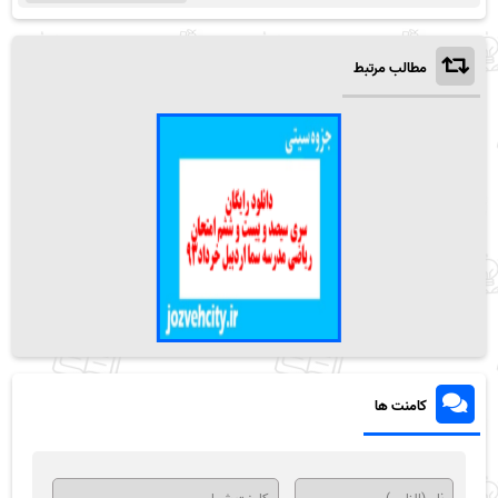
مطالب مرتبط
کامنت ها