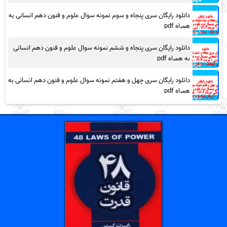
دانلود رایگان سری پنجاه و سوم نمونه سوال علوم و فنون دهم انسانی به
همراه pdf
دانلود رایگان سری پنجاه و ششم نمونه سوال علوم و فنون دهم انسانی
به همراه pdf
دانلود رایگان سری چهل و هفتم نمونه سوال علوم و فنون دهم انسانی به
همراه pdf