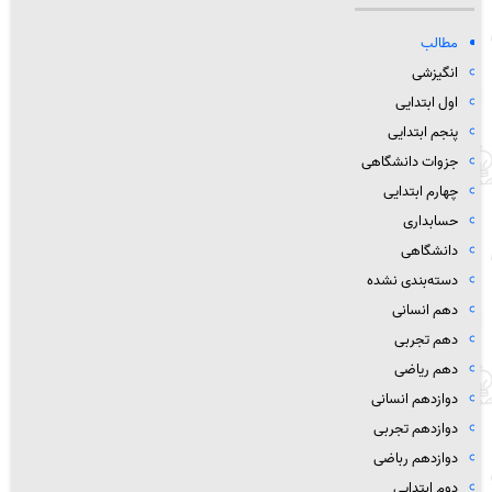
مطالب
انگیزشی
اول ابتدایی
پنجم ابتدایی
جزوات دانشگاهی
چهارم ابتدایی
حسابداری
دانشگاهی
دسته‌بندی نشده
دهم انسانی
دهم تجربی
دهم ریاضی
دوازدهم انسانی
دوازدهم تجربی
دوازدهم رباضی
دوم ابتدایی