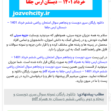
دانلود رایگان سری دویست و پنجاهم سوال امتحان ریاضی ششم خرداد 1401 –
دبستان ارس جلفا
سلام به همه عزیزان جزوه سیتی، همونطور که میدونید وبسایت
جزوه سیتی
که
فعالیت خودش رو در راستای کمک به دانش اموزان، دانشجویان و تمامی افراد
محصل در زمینه ها و رشته های مختلف کرده و با قرار دادن جزوه و نمونه سوالات و
فایل های راهنما قصد کمک به این عزیزان را دارد.
در این پست
سری دویست و پنجاهم سوال امتحان ریاضی ششم خرداد 1401 –
دبستان ارس جلفا به همراه pdf
به صورت رایگان قرار داده شده است. شما عزیزان
میتونید از قسمت پایین همین پست
سری دویست و پنجاهم سوال امتحان ریاضی
ششم خرداد 1401 – دبستان ارس جلفا به همراه pdf
به صورت رایگان دانلود و
استفاده نمایید. ممنون میشیم اگر پیشنهاد یا نظر و یا درخواستی دارید در زیر همین
پست با ما در میون بزارید.
مطلب پیشنهادی:
دانلود رایگان نمونه سوال سری دویست و
پنجاه و دوم ریاضی ششم دبستان به همراه pdf