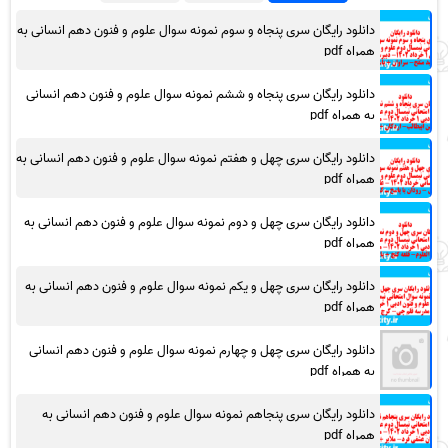
دانلود رایگان سری پنجاه و سوم نمونه سوال علوم و فنون دهم انسانی به
همراه pdf
دانلود رایگان سری پنجاه و ششم نمونه سوال علوم و فنون دهم انسانی
به همراه pdf
دانلود رایگان سری چهل و هفتم نمونه سوال علوم و فنون دهم انسانی به
همراه pdf
دانلود رایگان سری چهل و دوم نمونه سوال علوم و فنون دهم انسانی به
همراه pdf
دانلود رایگان سری چهل و یکم نمونه سوال علوم و فنون دهم انسانی به
همراه pdf
دانلود رایگان سری چهل و چهارم نمونه سوال علوم و فنون دهم انسانی
به همراه pdf
دانلود رایگان سری پنجاهم نمونه سوال علوم و فنون دهم انسانی به
همراه pdf