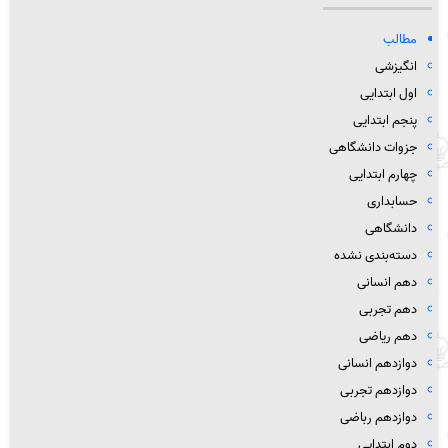
مطالب
انگیزشی
اول ابتدایی
پنجم ابتدایی
جزوات دانشگاهی
چهارم ابتدایی
حسابداری
دانشگاهی
دسته‌بندی نشده
دهم انسانی
دهم تجربی
دهم ریاضی
دوازدهم انسانی
دوازدهم تجربی
دوازدهم رباضی
دوم ابتدایی