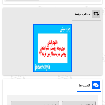
مطالب مرتبط
کامنت ها