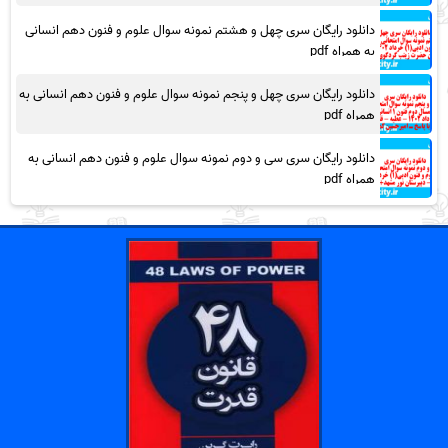
دانلود رایگان سری چهل و هشتم نمونه سوال علوم و فنون دهم انسانی
به همراه pdf
دانلود رایگان سری چهل و پنجم نمونه سوال علوم و فنون دهم انسانی به
همراه pdf
دانلود رایگان سری سی و دوم نمونه سوال علوم و فنون دهم انسانی به
همراه pdf