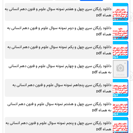
دانلود رایگان سری چهل و هفتم نمونه سوال علوم و فنون دهم انسانی به
همراه pdf
دانلود رایگان سری چهل و دوم نمونه سوال علوم و فنون دهم انسانی به
همراه pdf
دانلود رایگان سری چهل و یکم نمونه سوال علوم و فنون دهم انسانی به
همراه pdf
دانلود رایگان سری چهل و چهارم نمونه سوال علوم و فنون دهم انسانی
به همراه pdf
دانلود رایگان سری پنجاهم نمونه سوال علوم و فنون دهم انسانی به
همراه pdf
دانلود رایگان سری چهل و هشتم نمونه سوال علوم و فنون دهم انسانی
به همراه pdf
دانلود رایگان سری چهل و پنجم نمونه سوال علوم و فنون دهم انسانی به
همراه pdf