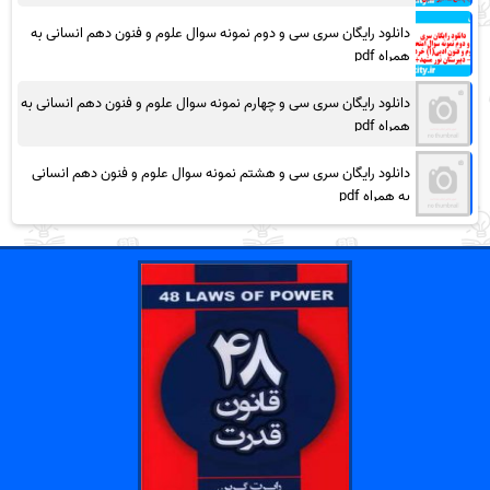
دانلود رایگان سری سی و دوم نمونه سوال علوم و فنون دهم انسانی به
همراه pdf
دانلود رایگان سری سی و چهارم نمونه سوال علوم و فنون دهم انسانی به
همراه pdf
دانلود رایگان سری سی و هشتم نمونه سوال علوم و فنون دهم انسانی
به همراه pdf