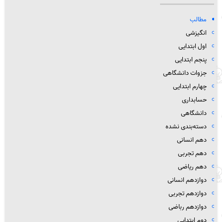
مطالب
انگیزشی
اول ابتدایی
پنجم ابتدایی
جزوات دانشگاهی
چهارم ابتدایی
حسابداری
دانشگاهی
دسته‌بندی نشده
دهم انسانی
دهم تجربی
دهم ریاضی
دوازدهم انسانی
دوازدهم تجربی
دوازدهم رباضی
دوم ابتدایی