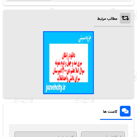
مطالب مرتبط
کامنت ها