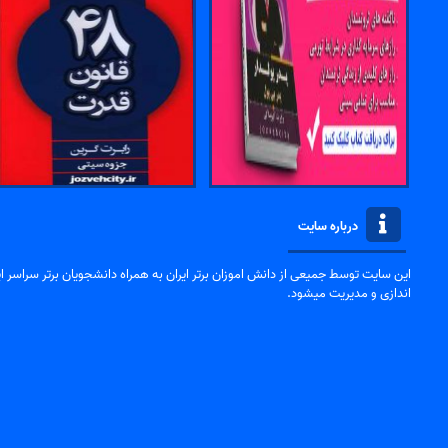
درباره سایت
این سایت توسط جمیعی از دانش اموزان برتر ایران به همراه دانشجویان برتر سراسر ایر
اندازی و مدیریت میشود.