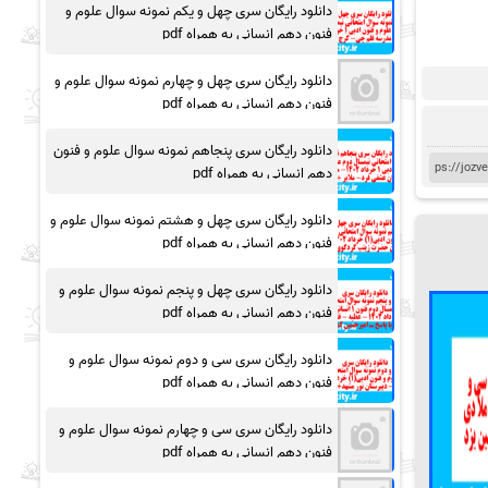
دانلود رایگان سری چهل و یکم نمونه سوال علوم و
فنون دهم انسانی به همراه pdf
دانلود رایگان سری چهل و چهارم نمونه سوال علوم و
فنون دهم انسانی به همراه pdf
دانلود رایگان سری پنجاهم نمونه سوال علوم و فنون
دهم انسانی به همراه pdf
دانلود رایگان سری چهل و هشتم نمونه سوال علوم و
فنون دهم انسانی به همراه pdf
دانلود رایگان سری چهل و پنجم نمونه سوال علوم و
فنون دهم انسانی به همراه pdf
دانلود رایگان سری سی و دوم نمونه سوال علوم و
فنون دهم انسانی به همراه pdf
دانلود رایگان سری سی و چهارم نمونه سوال علوم و
فنون دهم انسانی به همراه pdf