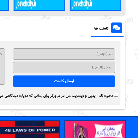
کامنت ها
ذخیره نام، ایمیل و وبسایت من در مرورگر برای زمانی که دوباره دیدگاهی می