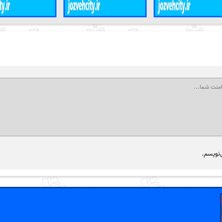
‌نویسم.