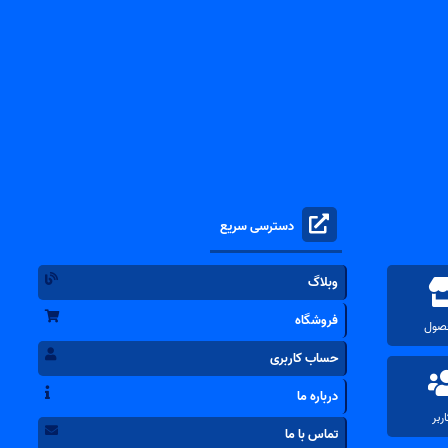
دسترسی سریع
وبلاگ
فروشگاه
حساب کاربری
درباره ما
تماس با ما