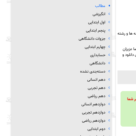
مطالب
انگیزشی
اول ابتدایی
پنجم ابتدایی
 ها و رشته
جزوات دانشگاهی
چهارم ابتدایی
 عزیزان
دانلود و
حسابداری
دانشگاهی
دسته‌بندی نشده
دهم انسانی
دهم تجربی
دهم ریاضی
ویند تا بر شما
دوازدهم انسانی
دوازدهم تجربی
دوازدهم رباضی
دوم ابتدایی