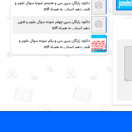
دانلود رایگان سری سی و هشتم نمونه سوال علوم و
فنون دهم انسانی به همراه pdf
دانلود رایگان سری چهلم نمونه سوال علوم و فنون
دهم انسانی به همراه pdf
دانلود رایگان سری سی و یکم نمونه سوال علوم و
فنون دهم انسانی به همراه pdf