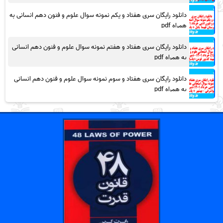
دانلود رایگان سری هفتاد و یکم نمونه سوال علوم و فنون دهم انسانی به
همراه pdf
دانلود رایگان سری هفتاد و هفتم نمونه سوال علوم و فنون دهم انسانی
به همراه pdf
دانلود رایگان سری هفتاد و سوم نمونه سوال علوم و فنون دهم انسانی
به همراه pdf