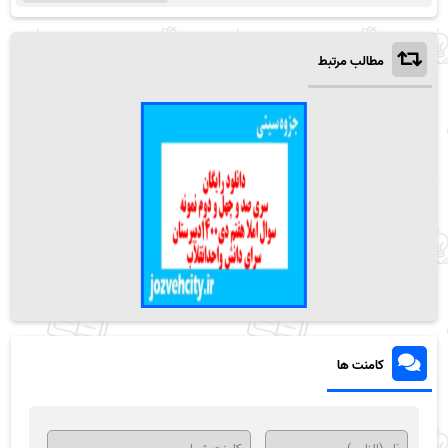
مطالب مرتبط
کامنت ها