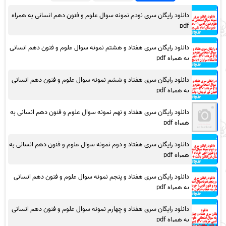
دانلود رایگان سری نودم نمونه سوال علوم و فنون دهم انسانی به همراه
pdf
دانلود رایگان سری هفتاد و هشتم نمونه سوال علوم و فنون دهم انسانی
به همراه pdf
دانلود رایگان سری هفتاد و ششم نمونه سوال علوم و فنون دهم انسانی
به همراه pdf
دانلود رایگان سری هفتاد و نهم نمونه سوال علوم و فنون دهم انسانی به
همراه pdf
دانلود رایگان سری هفتاد و دوم نمونه سوال علوم و فنون دهم انسانی به
همراه pdf
دانلود رایگان سری هفتاد و پنجم نمونه سوال علوم و فنون دهم انسانی
به همراه pdf
دانلود رایگان سری هفتاد و چهارم نمونه سوال علوم و فنون دهم انسانی
به همراه pdf