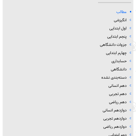
مطالب
انگیزشی
اول ابتدایی
پنجم ابتدایی
جزوات دانشگاهی
چهارم ابتدایی
حسابداری
دانشگاهی
دسته‌بندی نشده
دهم انسانی
دهم تجربی
دهم ریاضی
دوازدهم انسانی
دوازدهم تجربی
دوازدهم رباضی
دوم ابتدایی