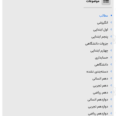
موضوعات
مطالب
انگیزشی
اول ابتدایی
پنجم ابتدایی
جزوات دانشگاهی
چهارم ابتدایی
حسابداری
دانشگاهی
دسته‌بندی نشده
دهم انسانی
دهم تجربی
دهم ریاضی
دوازدهم انسانی
دوازدهم تجربی
دوازدهم رباضی