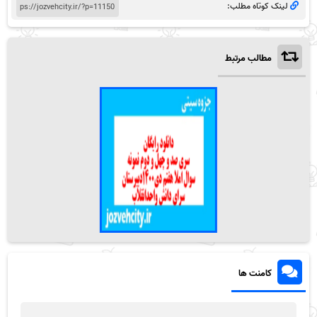
لینک کوتاه مطلب:
مطالب مرتبط
کامنت ها