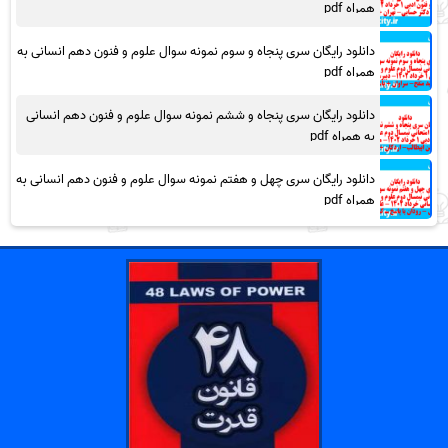
همراه pdf
دانلود رایگان سری پنجاه و سوم نمونه سوال علوم و فنون دهم انسانی به
همراه pdf
دانلود رایگان سری پنجاه و ششم نمونه سوال علوم و فنون دهم انسانی
به همراه pdf
دانلود رایگان سری چهل و هفتم نمونه سوال علوم و فنون دهم انسانی به
همراه pdf