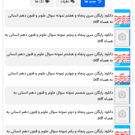
جدید ها
نظرات
تگ ها
دانلود رایگان سری پنجاه و هفتم نمونه سوال علوم و فنون دهم انسانی
به همراه pdf
دانلود رایگان سری پنجاه و پنجم نمونه سوال علوم و فنون دهم انسانی به
همراه pdf
دانلود رایگان سری پنجاه و هشتم نمونه سوال علوم و فنون دهم انسانی
به همراه pdf
دانلود رایگان سری پنجاه و چهارم نمونه سوال علوم و فنون دهم انسانی
به همراه pdf
دانلود رایگان سری شصتم نمونه سوال علوم و فنون دهم انسانی به
همراه pdf
دانلود رایگان سری پنجاه و دوم نمونه سوال علوم و فنون دهم انسانی به
همراه pdf
دانلود رایگان سری پنجاه و یکم نمونه سوال علوم و فنون دهم انسانی به