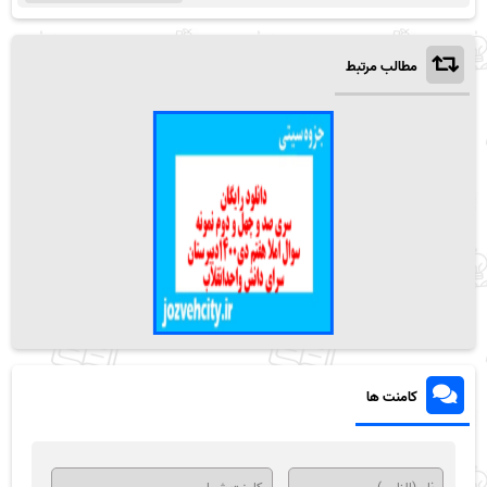
مطالب مرتبط
کامنت ها