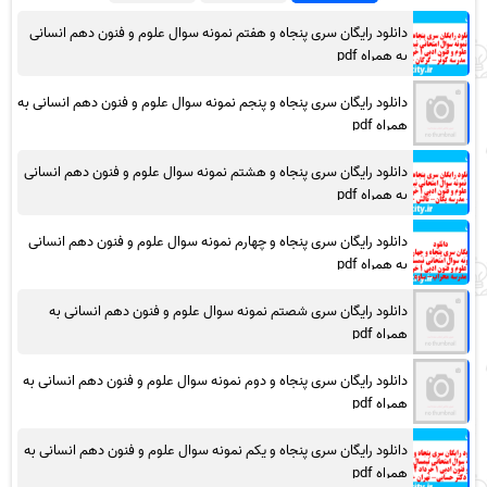
دانلود رایگان سری پنجاه و هفتم نمونه سوال علوم و فنون دهم انسانی
به همراه pdf
دانلود رایگان سری پنجاه و پنجم نمونه سوال علوم و فنون دهم انسانی به
همراه pdf
دانلود رایگان سری پنجاه و هشتم نمونه سوال علوم و فنون دهم انسانی
به همراه pdf
دانلود رایگان سری پنجاه و چهارم نمونه سوال علوم و فنون دهم انسانی
به همراه pdf
دانلود رایگان سری شصتم نمونه سوال علوم و فنون دهم انسانی به
همراه pdf
دانلود رایگان سری پنجاه و دوم نمونه سوال علوم و فنون دهم انسانی به
همراه pdf
دانلود رایگان سری پنجاه و یکم نمونه سوال علوم و فنون دهم انسانی به
همراه pdf