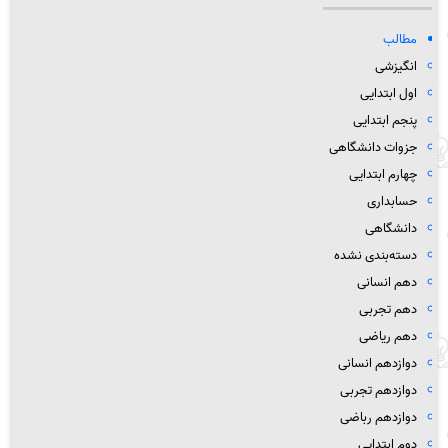
مطالب
انگیزشی
اول ابتدایی
پنجم ابتدایی
جزوات دانشگاهی
چهارم ابتدایی
حسابداری
دانشگاهی
دسته‌بندی نشده
دهم انسانی
دهم تجربی
دهم ریاضی
دوازدهم انسانی
دوازدهم تجربی
دوازدهم رباضی
دوم ابتدایی