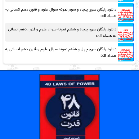
دانلود رایگان سری پنجاه و سوم نمونه سوال علوم و فنون دهم انسانی به
همراه pdf
دانلود رایگان سری پنجاه و ششم نمونه سوال علوم و فنون دهم انسانی
به همراه pdf
دانلود رایگان سری چهل و هفتم نمونه سوال علوم و فنون دهم انسانی به
همراه pdf