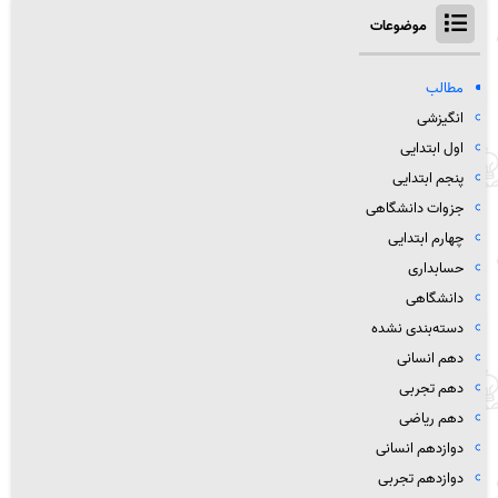
موضوعات
مطالب
انگیزشی
اول ابتدایی
پنجم ابتدایی
جزوات دانشگاهی
چهارم ابتدایی
حسابداری
دانشگاهی
دسته‌بندی نشده
دهم انسانی
دهم تجربی
دهم ریاضی
دوازدهم انسانی
دوازدهم تجربی