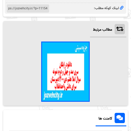
لینک کوتاه مطلب:
مطالب مرتبط
کامنت ها