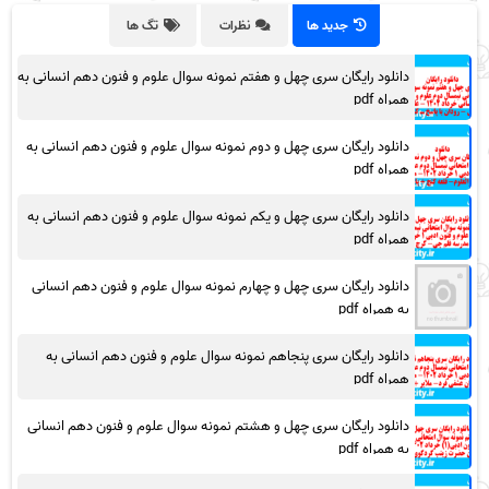
جدید ها
نظرات
تگ ها
دانلود رایگان سری چهل و هفتم نمونه سوال علوم و فنون دهم انسانی به
همراه pdf
دانلود رایگان سری چهل و دوم نمونه سوال علوم و فنون دهم انسانی به
همراه pdf
دانلود رایگان سری چهل و یکم نمونه سوال علوم و فنون دهم انسانی به
همراه pdf
دانلود رایگان سری چهل و چهارم نمونه سوال علوم و فنون دهم انسانی
به همراه pdf
دانلود رایگان سری پنجاهم نمونه سوال علوم و فنون دهم انسانی به
همراه pdf
دانلود رایگان سری چهل و هشتم نمونه سوال علوم و فنون دهم انسانی
به همراه pdf