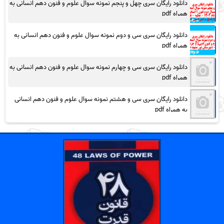
دانلود رایگان سری چهل و پنجم نمونه سوال علوم و فنون دهم انسانی به
همراه pdf
دانلود رایگان سری سی و دوم نمونه سوال علوم و فنون دهم انسانی به
همراه pdf
دانلود رایگان سری سی و چهارم نمونه سوال علوم و فنون دهم انسانی به
همراه pdf
دانلود رایگان سری سی و هشتم نمونه سوال علوم و فنون دهم انسانی
به همراه pdf