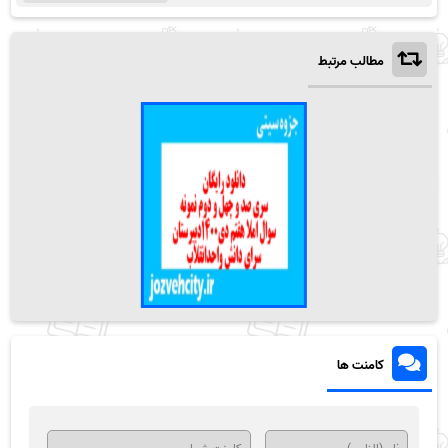
مطالب مرتبط
کامنت ها