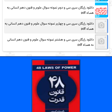
دانلود رایگان سری سی و دوم نمونه سوال علوم و فنون دهم انسانی به
همراه pdf
دانلود رایگان سری سی و چهارم نمونه سوال علوم و فنون دهم انسانی به
همراه pdf
دانلود رایگان سری سی و هشتم نمونه سوال علوم و فنون دهم انسانی
به همراه pdf