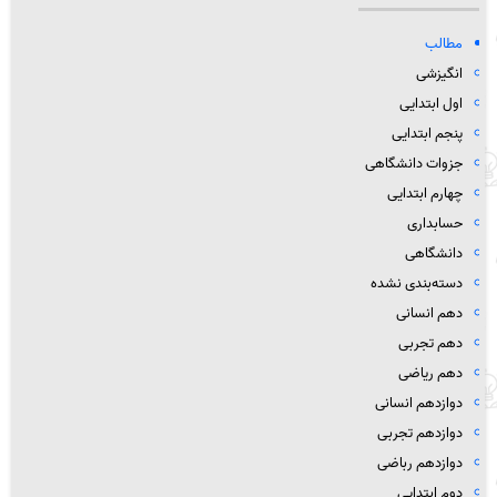
مطالب
انگیزشی
اول ابتدایی
پنجم ابتدایی
جزوات دانشگاهی
چهارم ابتدایی
حسابداری
دانشگاهی
دسته‌بندی نشده
دهم انسانی
دهم تجربی
دهم ریاضی
دوازدهم انسانی
دوازدهم تجربی
دوازدهم رباضی
دوم ابتدایی