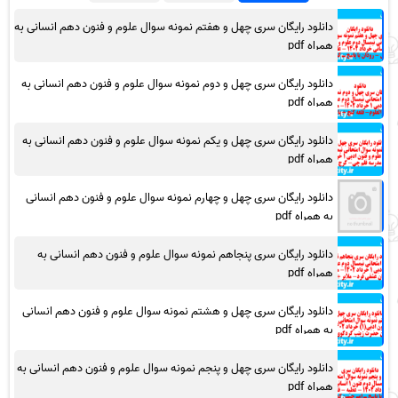
دانلود رایگان سری چهل و هفتم نمونه سوال علوم و فنون دهم انسانی به
همراه pdf
دانلود رایگان سری چهل و دوم نمونه سوال علوم و فنون دهم انسانی به
همراه pdf
دانلود رایگان سری چهل و یکم نمونه سوال علوم و فنون دهم انسانی به
همراه pdf
دانلود رایگان سری چهل و چهارم نمونه سوال علوم و فنون دهم انسانی
به همراه pdf
دانلود رایگان سری پنجاهم نمونه سوال علوم و فنون دهم انسانی به
همراه pdf
دانلود رایگان سری چهل و هشتم نمونه سوال علوم و فنون دهم انسانی
به همراه pdf
دانلود رایگان سری چهل و پنجم نمونه سوال علوم و فنون دهم انسانی به
همراه pdf