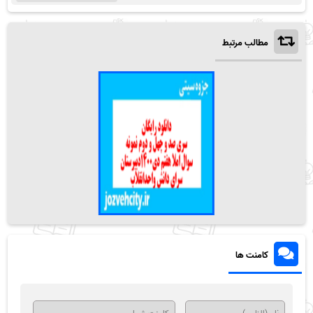
مطالب مرتبط
کامنت ها