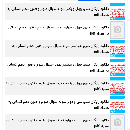
دانلود رایگان سری چهل و یکم نمونه سوال علوم و فنون دهم انسانی به
همراه pdf
دانلود رایگان سری چهل و چهارم نمونه سوال علوم و فنون دهم انسانی
به همراه pdf
دانلود رایگان سری پنجاهم نمونه سوال علوم و فنون دهم انسانی به
همراه pdf
دانلود رایگان سری چهل و هشتم نمونه سوال علوم و فنون دهم انسانی
به همراه pdf
دانلود رایگان سری چهل و پنجم نمونه سوال علوم و فنون دهم انسانی به
همراه pdf
دانلود رایگان سری سی و دوم نمونه سوال علوم و فنون دهم انسانی به
همراه pdf
دانلود رایگان سری سی و چهارم نمونه سوال علوم و فنون دهم انسانی به
همراه pdf