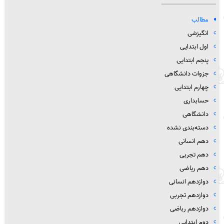
مطالب
انگیزشی
اول ابتدایی
پنجم ابتدایی
جزوات دانشگاهی
چهارم ابتدایی
حسابداری
دانشگاهی
دسته‌بندی نشده
دهم انسانی
دهم تجربی
دهم ریاضی
دوازدهم انسانی
دوازدهم تجربی
دوازدهم رباضی
دوم ابتدایی