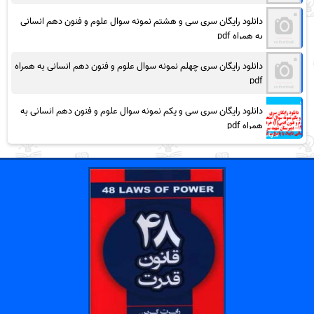
دانلود رایگان سری سی و هشتم نمونه سوال علوم و فنون دهم انسانی
به همراه pdf
دانلود رایگان سری چهلم نمونه سوال علوم و فنون دهم انسانی به همراه
pdf
دانلود رایگان سری سی و یکم نمونه سوال علوم و فنون دهم انسانی به
همراه pdf