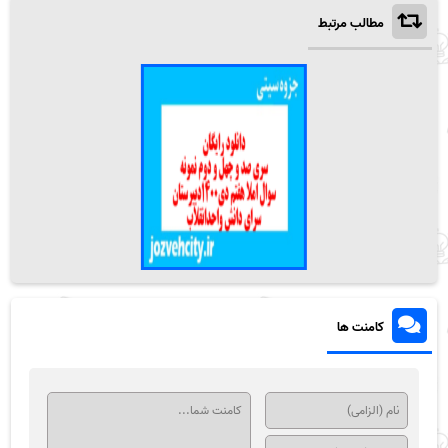
مطالب مرتبط
کامنت ها