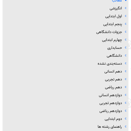
مطالب
انگیزشی
اول ابتدایی
پنجم ابتدایی
جزوات دانشگاهی
چهارم ابتدایی
حسابداری
دانشگاهی
دسته‌بندی نشده
دهم انسانی
دهم تجربی
دهم ریاضی
دوازدهم انسانی
دوازدهم تجربی
دوازدهم رباضی
دوم ابتدایی
راهنمای رشته ها