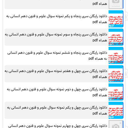
همراه pdf
دانلود رایگان سری پنجاه و یکم نمونه سوال علوم و فنون دهم انسانی به
همراه pdf
دانلود رایگان سری پنجاه و سوم نمونه سوال علوم و فنون دهم انسانی به
همراه pdf
دانلود رایگان سری پنجاه و ششم نمونه سوال علوم و فنون دهم انسانی
به همراه pdf
دانلود رایگان سری چهل و هفتم نمونه سوال علوم و فنون دهم انسانی به
همراه pdf
دانلود رایگان سری چهل و دوم نمونه سوال علوم و فنون دهم انسانی به
همراه pdf
دانلود رایگان سری چهل و یکم نمونه سوال علوم و فنون دهم انسانی به
همراه pdf
دانلود رایگان سری چهل و چهارم نمونه سوال علوم و فنون دهم انسانی