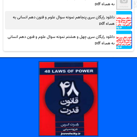
به همراه pdf
دانلود رایگان سری پنجاهم نمونه سوال علوم و فنون دهم انسانی به
همراه pdf
دانلود رایگان سری چهل و هشتم نمونه سوال علوم و فنون دهم انسانی
به همراه pdf