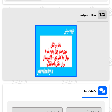
مطالب مرتبط
کامنت ها