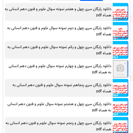
دانلود رایگان سری چهل و هفتم نمونه سوال علوم و فنون دهم انسانی به
همراه pdf
دانلود رایگان سری چهل و دوم نمونه سوال علوم و فنون دهم انسانی به
همراه pdf
دانلود رایگان سری چهل و یکم نمونه سوال علوم و فنون دهم انسانی به
همراه pdf
دانلود رایگان سری چهل و چهارم نمونه سوال علوم و فنون دهم انسانی
به همراه pdf
دانلود رایگان سری پنجاهم نمونه سوال علوم و فنون دهم انسانی به
همراه pdf
دانلود رایگان سری چهل و هشتم نمونه سوال علوم و فنون دهم انسانی
به همراه pdf
دانلود رایگان سری چهل و پنجم نمونه سوال علوم و فنون دهم انسانی به
همراه pdf