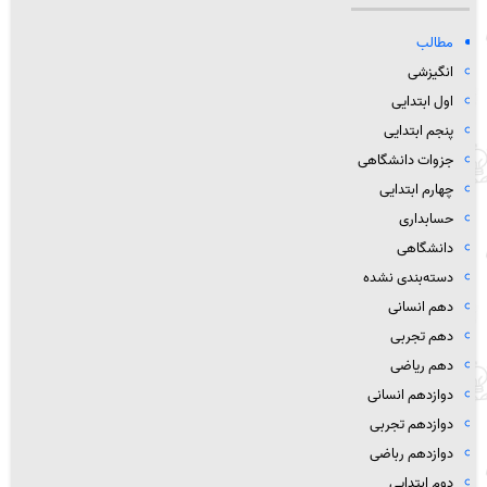
مطالب
انگیزشی
اول ابتدایی
پنجم ابتدایی
جزوات دانشگاهی
چهارم ابتدایی
حسابداری
دانشگاهی
دسته‌بندی نشده
دهم انسانی
دهم تجربی
دهم ریاضی
دوازدهم انسانی
دوازدهم تجربی
دوازدهم رباضی
دوم ابتدایی