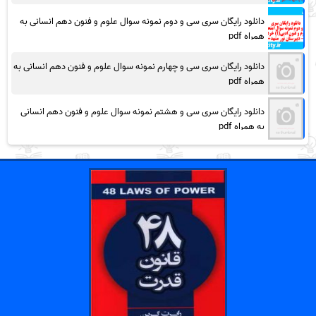
دانلود رایگان سری سی و دوم نمونه سوال علوم و فنون دهم انسانی به
همراه pdf
دانلود رایگان سری سی و چهارم نمونه سوال علوم و فنون دهم انسانی به
همراه pdf
دانلود رایگان سری سی و هشتم نمونه سوال علوم و فنون دهم انسانی
به همراه pdf