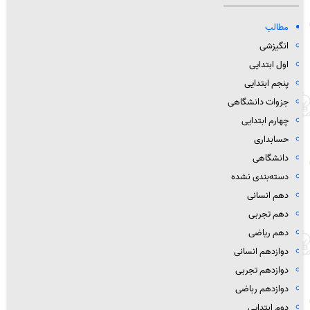
مطالب
انگیزشی
اول ابتدایی
پنجم ابتدایی
جزوات دانشگاهی
چهارم ابتدایی
حسابداری
دانشگاهی
دسته‌بندی نشده
دهم انسانی
دهم تجربی
دهم ریاضی
دوازدهم انسانی
دوازدهم تجربی
دوازدهم رباضی
دوم ابتدایی