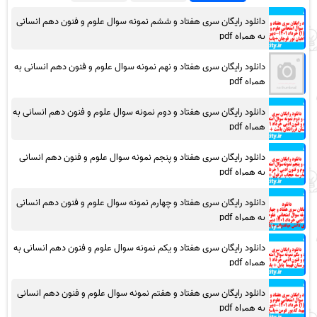
دانلود رایگان سری هفتاد و ششم نمونه سوال علوم و فنون دهم انسانی
به همراه pdf
دانلود رایگان سری هفتاد و نهم نمونه سوال علوم و فنون دهم انسانی به
همراه pdf
دانلود رایگان سری هفتاد و دوم نمونه سوال علوم و فنون دهم انسانی به
همراه pdf
دانلود رایگان سری هفتاد و پنجم نمونه سوال علوم و فنون دهم انسانی
به همراه pdf
دانلود رایگان سری هفتاد و چهارم نمونه سوال علوم و فنون دهم انسانی
به همراه pdf
دانلود رایگان سری هفتاد و یکم نمونه سوال علوم و فنون دهم انسانی به
همراه pdf
دانلود رایگان سری هفتاد و هفتم نمونه سوال علوم و فنون دهم انسانی
به همراه pdf