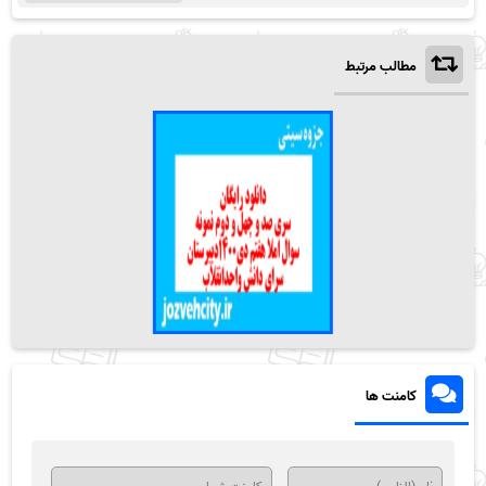
مطالب مرتبط
کامنت ها