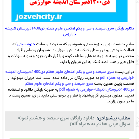
دانلود رایگان سری سیصد و سی و یکم امتحان علوم هفتم دی1400دبیرستان اندیشه
خوارزمی
سلام به همه عزیزان جزوه سیتی، همونطور که میدونید وبسایت
جزوه سیتی
که
فعالیت خودش رو در راستای کمک به دانش اموزان، دانشجویان و تمامی افراد
محصل در زمینه ها و رشته های مختلف کرده و با قرار دادن جزوه و نمونه سوالات و
فایل های راهنما قصد کمک به این عزیزان را دارد.
در این پست
سری سیصد و سی و یکم امتحان علوم هفتم دی1400دبیرستان اندیشه
خوارزمی به همراه pdf
به صورت رایگان قرار داده شده است. شما عزیزان میتونید از
قسمت پایین همین پست
سری سیصد و سی و یکم امتحان علوم هفتم
دی1400دبیرستان اندیشه خوارزمی به همراه pdf
به صورت رایگان دانلود و استفاده
نمایید. ممنون میشیم اگر پیشنهاد یا نظر و یا درخواستی دارید در زیر همین پست با
ما در میون بزارید.
مطلب پیشنهادی:
دانلود رایگان سری سیصد و هشتم نمونه
سوال عربی هفتم به همراه pdf