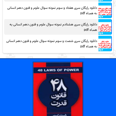
دانلود رایگان سری هفتاد و سوم نمونه سوال علوم و فنون دهم انسانی
به همراه pdf
دانلود رایگان سری هشتادم نمونه سوال علوم و فنون دهم انسانی به
همراه pdf
دانلود رایگان سری شصت و سوم نمونه سوال علوم و فنون دهم انسانی
به همراه pdf