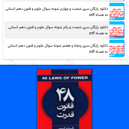
دانلود رایگان سری شصت و چهارم نمونه سوال علوم و فنون دهم انسانی
به همراه pdf
دانلود رایگان سری شصت و یکم نمونه سوال علوم و فنون دهم انسانی
به همراه pdf
دانلود رایگان سری پنجاه و هفتم نمونه سوال علوم و فنون دهم انسانی
به همراه pdf