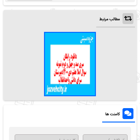
مطالب مرتبط
کامنت ها