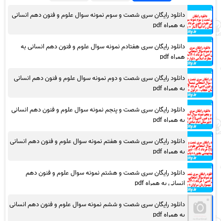
دانلود رایگان سری شصت و سوم نمونه سوال علوم و فنون دهم انسانی
به همراه pdf
دانلود رایگان سری هفتادم نمونه سوال علوم و فنون دهم انسانی به
همراه pdf
دانلود رایگان سری شصت و دوم نمونه سوال علوم و فنون دهم انسانی
به همراه pdf
دانلود رایگان سری شصت و پنجم نمونه سوال علوم و فنون دهم انسانی
به همراه pdf
دانلود رایگان سری شصت و هفتم نمونه سوال علوم و فنون دهم انسانی
به همراه pdf
دانلود رایگان سری شصت و هشتم نمونه سوال علوم و فنون دهم
انسانی به همراه pdf
دانلود رایگان سری شصت و ششم نمونه سوال علوم و فنون دهم انسانی
به همراه pdf