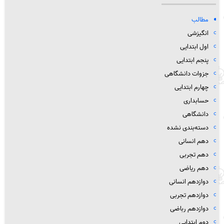
مطالب
انگیزشی
اول ابتدایی
پنجم ابتدایی
جزوات دانشگاهی
چهارم ابتدایی
حسابداری
دانشگاهی
دسته‌بندی نشده
دهم انسانی
دهم تجربی
دهم ریاضی
دوازدهم انسانی
دوازدهم تجربی
دوازدهم رباضی
دوم ابتدایی