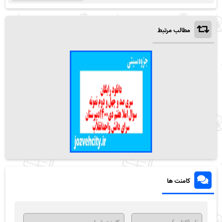
مطالب مرتبط
کامنت ها