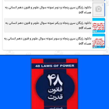
دانلود رایگان سری پنجاه و دوم نمونه سوال علوم و فنون دهم انسانی به
همراه pdf
دانلود رایگان سری پنجاه و یکم نمونه سوال علوم و فنون دهم انسانی به
همراه pdf
دانلود رایگان سری پنجاه و سوم نمونه سوال علوم و فنون دهم انسانی به
همراه pdf