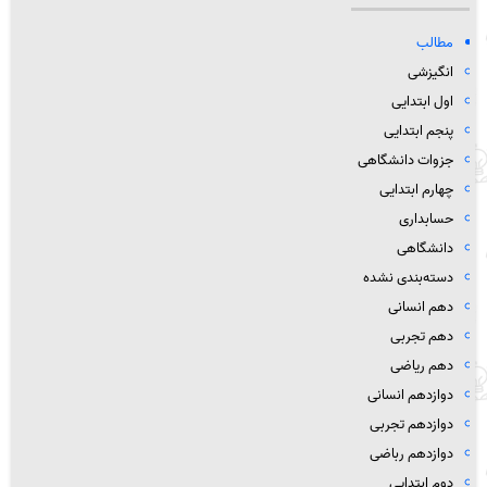
مطالب
انگیزشی
اول ابتدایی
پنجم ابتدایی
جزوات دانشگاهی
چهارم ابتدایی
حسابداری
دانشگاهی
دسته‌بندی نشده
دهم انسانی
دهم تجربی
دهم ریاضی
دوازدهم انسانی
دوازدهم تجربی
دوازدهم رباضی
دوم ابتدایی