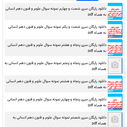
دانلود رایگان سری شصت و چهارم نمونه سوال علوم و فنون دهم انسانی
به همراه pdf
دانلود رایگان سری شصت و یکم نمونه سوال علوم و فنون دهم انسانی
به همراه pdf
دانلود رایگان سری پنجاه و هفتم نمونه سوال علوم و فنون دهم انسانی
به همراه pdf
دانلود رایگان سری پنجاه و پنجم نمونه سوال علوم و فنون دهم انسانی به
همراه pdf
دانلود رایگان سری پنجاه و هشتم نمونه سوال علوم و فنون دهم انسانی
به همراه pdf
دانلود رایگان سری پنجاه و چهارم نمونه سوال علوم و فنون دهم انسانی
به همراه pdf
دانلود رایگان سری شصتم نمونه سوال علوم و فنون دهم انسانی به
همراه pdf