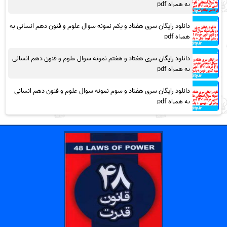
به همراه pdf
دانلود رایگان سری هفتاد و یکم نمونه سوال علوم و فنون دهم انسانی به
همراه pdf
دانلود رایگان سری هفتاد و هفتم نمونه سوال علوم و فنون دهم انسانی
به همراه pdf
دانلود رایگان سری هفتاد و سوم نمونه سوال علوم و فنون دهم انسانی
به همراه pdf