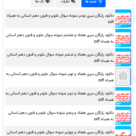
جدید ها
نظرات
تگ ها
دانلود رایگان سری نودم نمونه سوال علوم و فنون دهم انسانی به همراه
pdf
دانلود رایگان سری هفتاد و هشتم نمونه سوال علوم و فنون دهم انسانی
به همراه pdf
دانلود رایگان سری هفتاد و ششم نمونه سوال علوم و فنون دهم انسانی
به همراه pdf
دانلود رایگان سری هفتاد و نهم نمونه سوال علوم و فنون دهم انسانی به
همراه pdf
دانلود رایگان سری هفتاد و دوم نمونه سوال علوم و فنون دهم انسانی به
همراه pdf
دانلود رایگان سری هفتاد و پنجم نمونه سوال علوم و فنون دهم انسانی
به همراه pdf
دانلود رایگان سری هفتاد و چهارم نمونه سوال علوم و فنون دهم انسانی