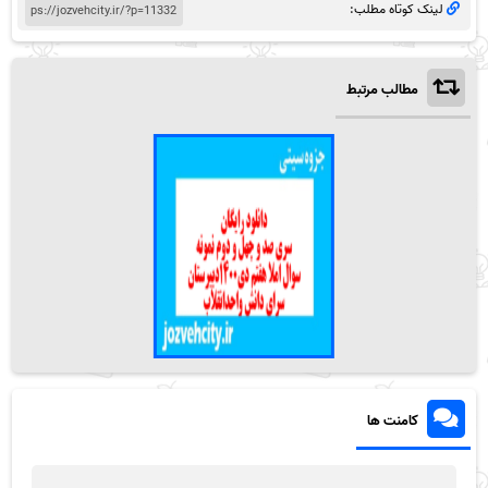
لینک کوتاه مطلب:
مطالب مرتبط
کامنت ها