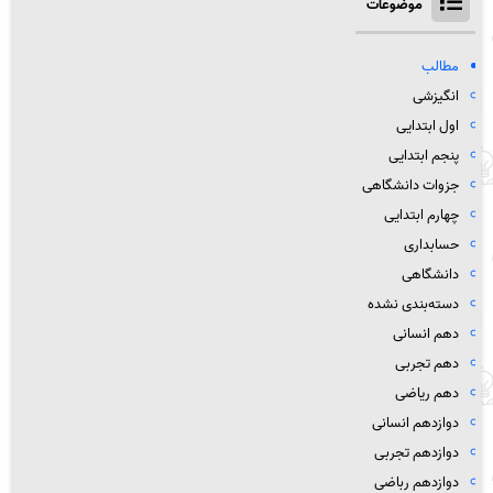
موضوعات
مطالب
انگیزشی
اول ابتدایی
پنجم ابتدایی
جزوات دانشگاهی
چهارم ابتدایی
حسابداری
دانشگاهی
دسته‌بندی نشده
دهم انسانی
دهم تجربی
دهم ریاضی
دوازدهم انسانی
دوازدهم تجربی
دوازدهم رباضی