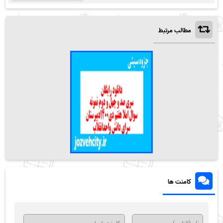
مطالب مرتبط
کامنت ها