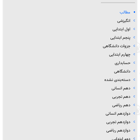
مطالب
انگیزشی
اول ابتدایی
پنجم ابتدایی
جزوات دانشگاهی
چهارم ابتدایی
حسابداری
دانشگاهی
دسته‌بندی نشده
دهم انسانی
دهم تجربی
دهم ریاضی
دوازدهم انسانی
دوازدهم تجربی
دوازدهم رباضی
دوم ابتدایی