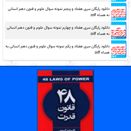
دانلود رایگان سری هفتاد و پنجم نمونه سوال علوم و فنون دهم انسانی
به همراه pdf
دانلود رایگان سری هفتاد و چهارم نمونه سوال علوم و فنون دهم انسانی
به همراه pdf
دانلود رایگان سری هفتاد و یکم نمونه سوال علوم و فنون دهم انسانی به
همراه pdf