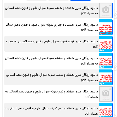
دانلود رایگان سری هشتاد و هفتم نمونه سوال علوم و فنون دهم انسانی
به همراه pdf
دانلود رایگان سری هشتاد و چهارم نمونه سوال علوم و فنون دهم انسانی
به همراه pdf
دانلود رایگان سری نودم نمونه سوال علوم و فنون دهم انسانی به همراه
pdf
دانلود رایگان سری هفتاد و هشتم نمونه سوال علوم و فنون دهم انسانی
به همراه pdf
دانلود رایگان سری هفتاد و ششم نمونه سوال علوم و فنون دهم انسانی
به همراه pdf
دانلود رایگان سری هفتاد و نهم نمونه سوال علوم و فنون دهم انسانی به
همراه pdf
دانلود رایگان سری هفتاد و دوم نمونه سوال علوم و فنون دهم انسانی به
همراه pdf