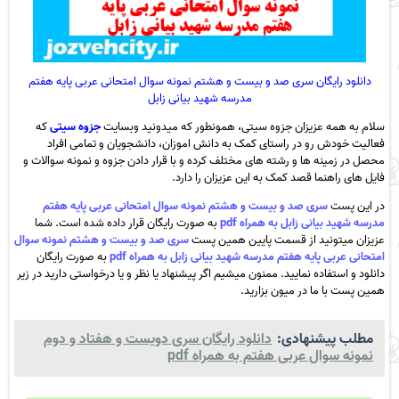
دانلود رایگان سری صد و بیست و هشتم نمونه سوال امتحانی عربی پایه هفتم
مدرسه شهید بیانی زابل
سلام به همه عزیزان جزوه سیتی، همونطور که میدونید وبسایت
جزوه سیتی
که
فعالیت خودش رو در راستای کمک به دانش اموزان، دانشجویان و تمامی افراد
محصل در زمینه ها و رشته های مختلف کرده و با قرار دادن جزوه و نمونه سوالات و
فایل های راهنما قصد کمک به این عزیزان را دارد.
در این پست
سری صد و بیست و هشتم نمونه سوال امتحانی عربی پایه هفتم
مدرسه شهید بیانی زابل به همراه pdf
به صورت رایگان قرار داده شده است. شما
عزیزان میتونید از قسمت پایین همین پست
سری صد و بیست و هشتم نمونه سوال
امتحانی عربی پایه هفتم مدرسه شهید بیانی زابل به همراه pdf
به صورت رایگان
دانلود و استفاده نمایید. ممنون میشیم اگر پیشنهاد یا نظر و یا درخواستی دارید در زیر
همین پست با ما در میون بزارید.
مطلب پیشنهادی:
دانلود رایگان سری دویست و هفتاد و دوم
نمونه سوال عربی هفتم به همراه pdf