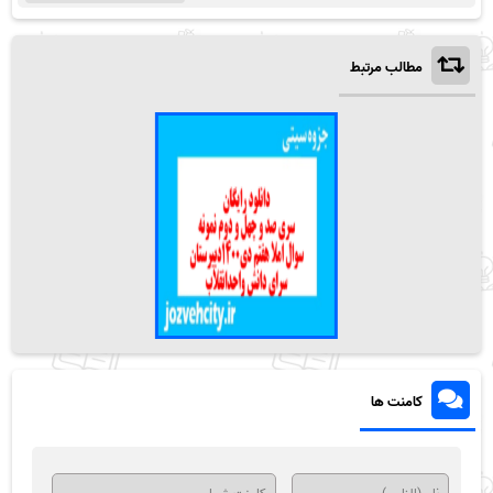
مطالب مرتبط
کامنت ها