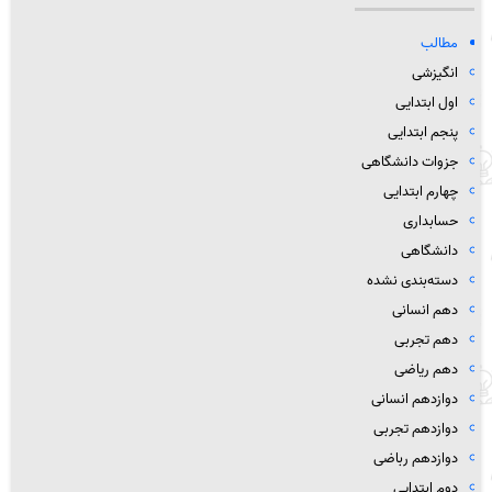
مطالب
انگیزشی
اول ابتدایی
پنجم ابتدایی
جزوات دانشگاهی
چهارم ابتدایی
حسابداری
دانشگاهی
دسته‌بندی نشده
دهم انسانی
دهم تجربی
دهم ریاضی
دوازدهم انسانی
دوازدهم تجربی
دوازدهم رباضی
دوم ابتدایی