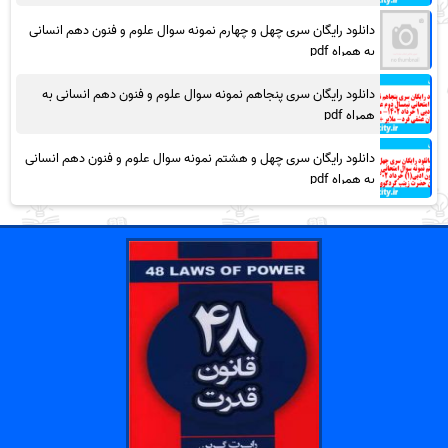
دانلود رایگان سری چهل و چهارم نمونه سوال علوم و فنون دهم انسانی
به همراه pdf
دانلود رایگان سری پنجاهم نمونه سوال علوم و فنون دهم انسانی به
همراه pdf
دانلود رایگان سری چهل و هشتم نمونه سوال علوم و فنون دهم انسانی
به همراه pdf