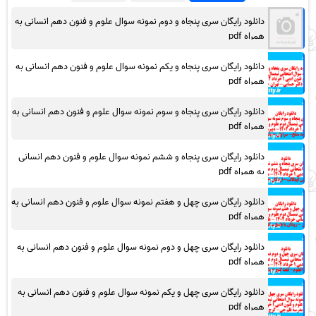
دانلود رایگان سری پنجاه و دوم نمونه سوال علوم و فنون دهم انسانی به
همراه pdf
دانلود رایگان سری پنجاه و یکم نمونه سوال علوم و فنون دهم انسانی به
همراه pdf
دانلود رایگان سری پنجاه و سوم نمونه سوال علوم و فنون دهم انسانی به
همراه pdf
دانلود رایگان سری پنجاه و ششم نمونه سوال علوم و فنون دهم انسانی
به همراه pdf
دانلود رایگان سری چهل و هفتم نمونه سوال علوم و فنون دهم انسانی به
همراه pdf
دانلود رایگان سری چهل و دوم نمونه سوال علوم و فنون دهم انسانی به
همراه pdf
دانلود رایگان سری چهل و یکم نمونه سوال علوم و فنون دهم انسانی به
همراه pdf