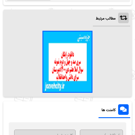
مطالب مرتبط
کامنت ها