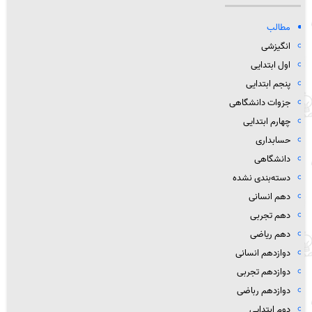
مطالب
انگیزشی
اول ابتدایی
پنجم ابتدایی
جزوات دانشگاهی
چهارم ابتدایی
حسابداری
دانشگاهی
دسته‌بندی نشده
دهم انسانی
دهم تجربی
دهم ریاضی
دوازدهم انسانی
دوازدهم تجربی
دوازدهم رباضی
دوم ابتدایی