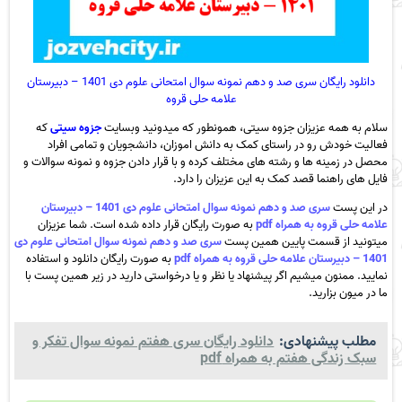
دانلود رایگان سری صد و دهم نمونه سوال امتحانی علوم دی 1401 – دبیرستان
علامه حلی قروه
سلام به همه عزیزان جزوه سیتی، همونطور که میدونید وبسایت
جزوه سیتی
که
فعالیت خودش رو در راستای کمک به دانش اموزان، دانشجویان و تمامی افراد
محصل در زمینه ها و رشته های مختلف کرده و با قرار دادن جزوه و نمونه سوالات و
فایل های راهنما قصد کمک به این عزیزان را دارد.
در این پست
سری صد و دهم نمونه سوال امتحانی علوم دی 1401 – دبیرستان
علامه حلی قروه به همراه pdf
به صورت رایگان قرار داده شده است. شما عزیزان
میتونید از قسمت پایین همین پست
سری صد و دهم نمونه سوال امتحانی علوم دی
1401 – دبیرستان علامه حلی قروه به همراه pdf
به صورت رایگان دانلود و استفاده
نمایید. ممنون میشیم اگر پیشنهاد یا نظر و یا درخواستی دارید در زیر همین پست با
ما در میون بزارید.
مطلب پیشنهادی:
دانلود رایگان سری هفتم نمونه سوال تفکر و
سبک زندگی هفتم به همراه pdf