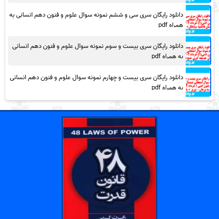
دانلود رایگان سری سی و ششم نمونه سوال علوم و فنون دهم انسانی به
همراه pdf
دانلود رایگان سری بیست و سوم نمونه سوال علوم و فنون دهم انسانی
به همراه pdf
دانلود رایگان سری بیست و چهارم نمونه سوال علوم و فنون دهم انسانی
به همراه pdf