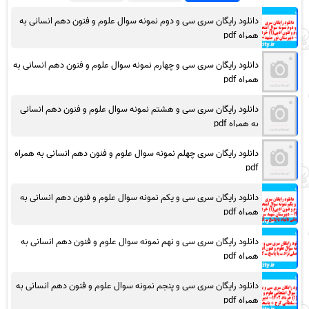
دانلود رایگان سری سی و دوم نمونه سوال علوم و فنون دهم انسانی به
همراه pdf
دانلود رایگان سری سی و چهارم نمونه سوال علوم و فنون دهم انسانی به
همراه pdf
دانلود رایگان سری سی و هشتم نمونه سوال علوم و فنون دهم انسانی
به همراه pdf
دانلود رایگان سری چهلم نمونه سوال علوم و فنون دهم انسانی به همراه
pdf
دانلود رایگان سری سی و یکم نمونه سوال علوم و فنون دهم انسانی به
همراه pdf
دانلود رایگان سری سی و نهم نمونه سوال علوم و فنون دهم انسانی به
همراه pdf
دانلود رایگان سری سی و پنجم نمونه سوال علوم و فنون دهم انسانی به
همراه pdf