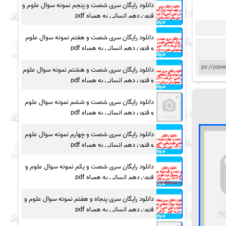
دانلود رایگان سری شصت و پنجم نمونه سوال علوم و
فنون دهم انسانی به همراه pdf
دانلود رایگان سری شصت و هفتم نمونه سوال علوم
و فنون دهم انسانی به همراه pdf
دانلود رایگان سری شصت و هشتم نمونه سوال علوم
و فنون دهم انسانی به همراه pdf
دانلود رایگان سری شصت و ششم نمونه سوال علوم
و فنون دهم انسانی به همراه pdf
دانلود رایگان سری شصت و چهارم نمونه سوال علوم
و فنون دهم انسانی به همراه pdf
دانلود رایگان سری شصت و یکم نمونه سوال علوم و
فنون دهم انسانی به همراه pdf
دانلود رایگان سری پنجاه و هفتم نمونه سوال علوم و
فنون دهم انسانی به همراه pdf