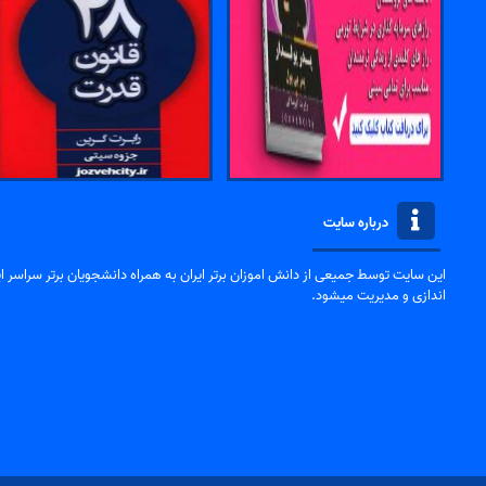
درباره سایت
این سایت توسط جمیعی از دانش اموزان برتر ایران به همراه دانشجویان برتر سراسر ایر
اندازی و مدیریت میشود.