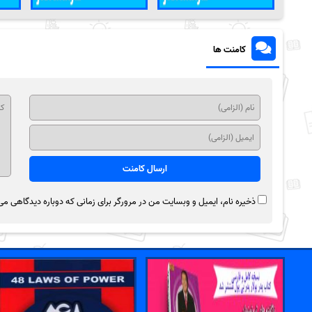
کامنت ها
ذخیره نام، ایمیل و وبسایت من در مرورگر برای زمانی که دوباره دیدگاهی می