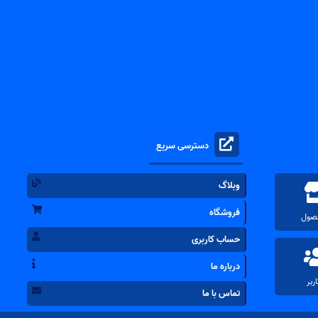
دسترسی سریع
وبلاگ
فروشگاه
حساب کاربری
درباره ما
تماس با ما