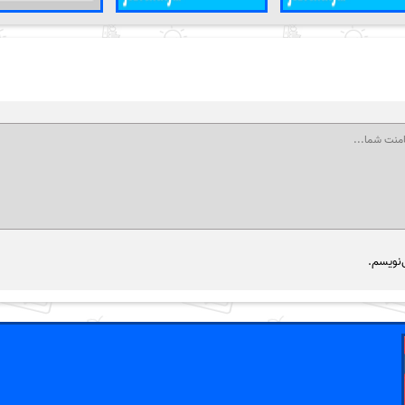
‌نویسم.