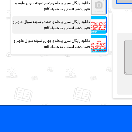
دانلود رایگان سری پنجاه و پنجم نمونه سوال علوم و
فنون دهم انسانی به همراه pdf
دانلود رایگان سری پنجاه و هشتم نمونه سوال علوم و
فنون دهم انسانی به همراه pdf
دانلود رایگان سری پنجاه و چهارم نمونه سوال علوم و
فنون دهم انسانی به همراه pdf