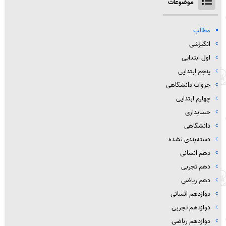
موضوعات
مطالب
انگیزشی
اول ابتدایی
پنجم ابتدایی
جزوات دانشگاهی
چهارم ابتدایی
حسابداری
دانشگاهی
دسته‌بندی نشده
دهم انسانی
دهم تجربی
دهم ریاضی
دوازدهم انسانی
دوازدهم تجربی
دوازدهم رباضی