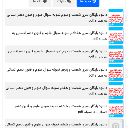
جدید ها
نظرات
تگ ها
دانلود رایگان سری شصت و سوم نمونه سوال علوم و فنون دهم انسانی
به همراه pdf
دانلود رایگان سری هفتادم نمونه سوال علوم و فنون دهم انسانی به
همراه pdf
دانلود رایگان سری شصت و دوم نمونه سوال علوم و فنون دهم انسانی
به همراه pdf
دانلود رایگان سری شصت و پنجم نمونه سوال علوم و فنون دهم انسانی
به همراه pdf
دانلود رایگان سری شصت و هفتم نمونه سوال علوم و فنون دهم انسانی
به همراه pdf
دانلود رایگان سری شصت و هشتم نمونه سوال علوم و فنون دهم
انسانی به همراه pdf
دانلود رایگان سری شصت و ششم نمونه سوال علوم و فنون دهم انسانی