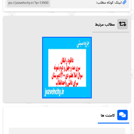
لینک کوتاه مطلب:
مطالب مرتبط
کامنت ها