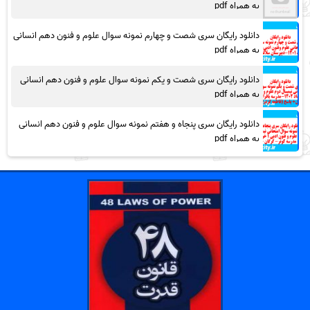
به همراه pdf
دانلود رایگان سری شصت و چهارم نمونه سوال علوم و فنون دهم انسانی
به همراه pdf
دانلود رایگان سری شصت و یکم نمونه سوال علوم و فنون دهم انسانی
به همراه pdf
دانلود رایگان سری پنجاه و هفتم نمونه سوال علوم و فنون دهم انسانی
به همراه pdf