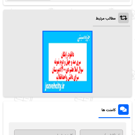
مطالب مرتبط
کامنت ها