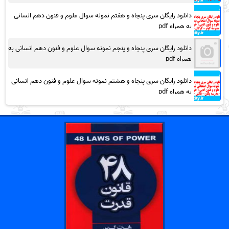
دانلود رایگان سری پنجاه و هفتم نمونه سوال علوم و فنون دهم انسانی
به همراه pdf
دانلود رایگان سری پنجاه و پنجم نمونه سوال علوم و فنون دهم انسانی به
همراه pdf
دانلود رایگان سری پنجاه و هشتم نمونه سوال علوم و فنون دهم انسانی
به همراه pdf