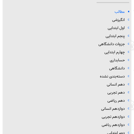
مطالب
انگیزشی
اول ابتدایی
پنجم ابتدایی
جزوات دانشگاهی
چهارم ابتدایی
حسابداری
دانشگاهی
دسته‌بندی نشده
دهم انسانی
دهم تجربی
دهم ریاضی
دوازدهم انسانی
دوازدهم تجربی
دوازدهم رباضی
دوم ابتدایی