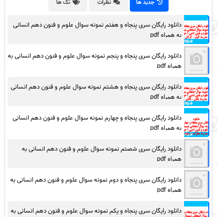
جدید ها
نظرات
تگ ها
دانلود رایگان سری پنجاه و هفتم نمونه سوال علوم و فنون دهم انسانی
به همراه pdf
دانلود رایگان سری پنجاه و پنجم نمونه سوال علوم و فنون دهم انسانی به
همراه pdf
دانلود رایگان سری پنجاه و هشتم نمونه سوال علوم و فنون دهم انسانی
به همراه pdf
دانلود رایگان سری پنجاه و چهارم نمونه سوال علوم و فنون دهم انسانی
به همراه pdf
دانلود رایگان سری شصتم نمونه سوال علوم و فنون دهم انسانی به
همراه pdf
دانلود رایگان سری پنجاه و دوم نمونه سوال علوم و فنون دهم انسانی به
همراه pdf
دانلود رایگان سری پنجاه و یکم نمونه سوال علوم و فنون دهم انسانی به