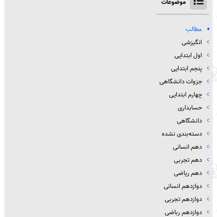
موضوعات
مطالب
انگیزشی
اول ابتدایی
پنجم ابتدایی
جزوات دانشگاهی
چهارم ابتدایی
حسابداری
دانشگاهی
دسته‌بندی نشده
دهم انسانی
دهم تجربی
دهم ریاضی
دوازدهم انسانی
دوازدهم تجربی
دوازدهم رباضی