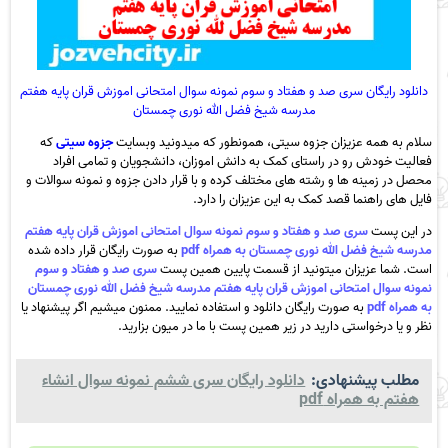
دانلود رایگان سری صد و هفتاد و سوم نمونه سوال امتحانی اموزش قران پایه هفتم
مدرسه شیخ فضل الله نوری چمستان
سلام به همه عزیزان جزوه سیتی، همونطور که میدونید وبسایت
جزوه سیتی
که
فعالیت خودش رو در راستای کمک به دانش اموزان، دانشجویان و تمامی افراد
محصل در زمینه ها و رشته های مختلف کرده و با قرار دادن جزوه و نمونه سوالات و
فایل های راهنما قصد کمک به این عزیزان را دارد.
در این پست
سری صد و هفتاد و سوم نمونه سوال امتحانی اموزش قران پایه هفتم
مدرسه شیخ فضل الله نوری چمستان به همراه pdf
به صورت رایگان قرار داده شده
است. شما عزیزان میتونید از قسمت پایین همین پست
سری صد و هفتاد و سوم
نمونه سوال امتحانی اموزش قران پایه هفتم مدرسه شیخ فضل الله نوری چمستان
به همراه pdf
به صورت رایگان دانلود و استفاده نمایید. ممنون میشیم اگر پیشنهاد یا
نظر و یا درخواستی دارید در زیر همین پست با ما در میون بزارید.
مطلب پیشنهادی:
دانلود رایگان سری ششم نمونه سوال انشاء
هفتم به همراه pdf