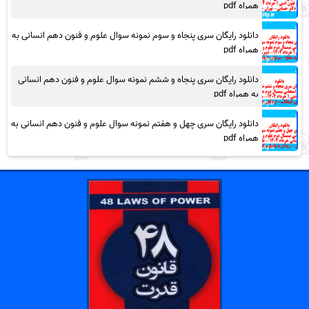
همراه pdf
دانلود رایگان سری پنجاه و سوم نمونه سوال علوم و فنون دهم انسانی به
همراه pdf
دانلود رایگان سری پنجاه و ششم نمونه سوال علوم و فنون دهم انسانی
به همراه pdf
دانلود رایگان سری چهل و هفتم نمونه سوال علوم و فنون دهم انسانی به
همراه pdf