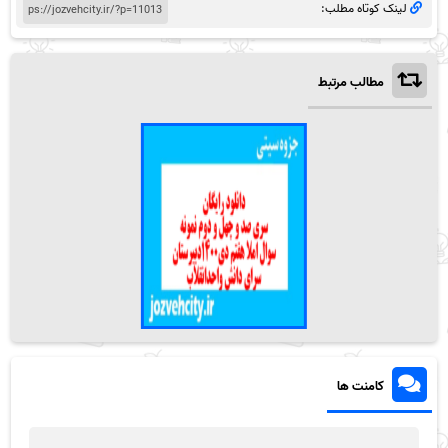
لینک کوتاه مطلب:
مطالب مرتبط
کامنت ها