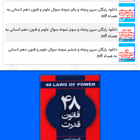
دانلود رایگان سری پنجاه و یکم نمونه سوال علوم و فنون دهم انسانی به
همراه pdf
دانلود رایگان سری پنجاه و سوم نمونه سوال علوم و فنون دهم انسانی به
همراه pdf
دانلود رایگان سری پنجاه و ششم نمونه سوال علوم و فنون دهم انسانی
به همراه pdf