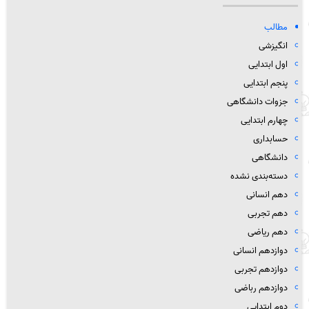
مطالب
انگیزشی
اول ابتدایی
پنجم ابتدایی
جزوات دانشگاهی
چهارم ابتدایی
حسابداری
دانشگاهی
دسته‌بندی نشده
دهم انسانی
دهم تجربی
دهم ریاضی
دوازدهم انسانی
دوازدهم تجربی
دوازدهم رباضی
دوم ابتدایی