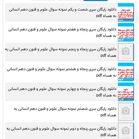
دانلود رایگان سری شصت و یکم نمونه سوال علوم و فنون دهم انسانی
به همراه pdf
دانلود رایگان سری پنجاه و هفتم نمونه سوال علوم و فنون دهم انسانی
به همراه pdf
دانلود رایگان سری پنجاه و پنجم نمونه سوال علوم و فنون دهم انسانی به
همراه pdf
دانلود رایگان سری پنجاه و هشتم نمونه سوال علوم و فنون دهم انسانی
به همراه pdf
دانلود رایگان سری پنجاه و چهارم نمونه سوال علوم و فنون دهم انسانی
به همراه pdf
دانلود رایگان سری شصتم نمونه سوال علوم و فنون دهم انسانی به
همراه pdf
دانلود رایگان سری پنجاه و دوم نمونه سوال علوم و فنون دهم انسانی به
همراه pdf