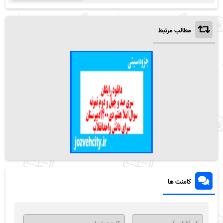
مطالب مرتبط
کامنت ها