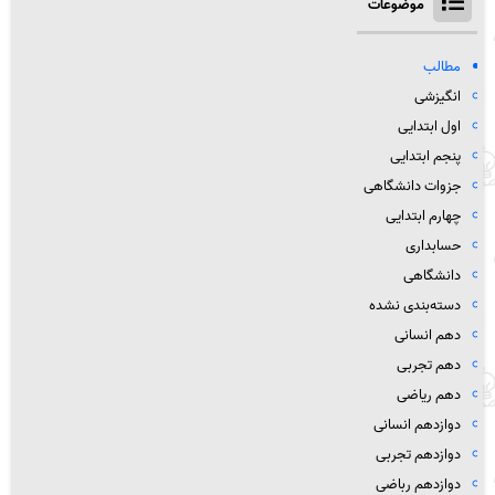
موضوعات
مطالب
انگیزشی
اول ابتدایی
پنجم ابتدایی
جزوات دانشگاهی
چهارم ابتدایی
حسابداری
دانشگاهی
دسته‌بندی نشده
دهم انسانی
دهم تجربی
دهم ریاضی
دوازدهم انسانی
دوازدهم تجربی
دوازدهم رباضی