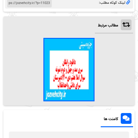
لینک کوتاه مطلب:
مطالب مرتبط
کامنت ها