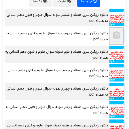
جدید ها
نظرات
تگ ها
دانلود رایگان سری هفتاد و ششم نمونه سوال علوم و فنون دهم انسانی
به همراه pdf
دانلود رایگان سری هفتاد و نهم نمونه سوال علوم و فنون دهم انسانی به
همراه pdf
دانلود رایگان سری هفتاد و دوم نمونه سوال علوم و فنون دهم انسانی به
همراه pdf
دانلود رایگان سری هفتاد و پنجم نمونه سوال علوم و فنون دهم انسانی
به همراه pdf
دانلود رایگان سری هفتاد و چهارم نمونه سوال علوم و فنون دهم انسانی
به همراه pdf
دانلود رایگان سری هفتاد و یکم نمونه سوال علوم و فنون دهم انسانی به
همراه pdf
دانلود رایگان سری هفتاد و هفتم نمونه سوال علوم و فنون دهم انسانی