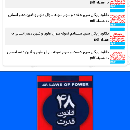
به همراه pdf
دانلود رایگان سری هفتاد و سوم نمونه سوال علوم و فنون دهم انسانی
به همراه pdf
دانلود رایگان سری هشتادم نمونه سوال علوم و فنون دهم انسانی به
همراه pdf
دانلود رایگان سری شصت و سوم نمونه سوال علوم و فنون دهم انسانی
به همراه pdf