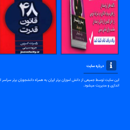
درباره سایت
این سایت توسط جمیعی از دانش اموزان برتر ایران به همراه دانشجویان برتر سراسر ایر
اندازی و مدیریت میشود.