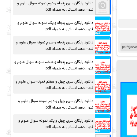
دانلود رایگان سری پنجاه و دوم نمونه سوال علوم و
فنون دهم انسانی به همراه pdf
دانلود رایگان سری پنجاه و یکم نمونه سوال علوم و
فنون دهم انسانی به همراه pdf
دانلود رایگان سری پنجاه و سوم نمونه سوال علوم و
فنون دهم انسانی به همراه pdf
دانلود رایگان سری پنجاه و ششم نمونه سوال علوم و
فنون دهم انسانی به همراه pdf
دانلود رایگان سری چهل و هفتم نمونه سوال علوم و
فنون دهم انسانی به همراه pdf
دانلود رایگان سری چهل و دوم نمونه سوال علوم و
فنون دهم انسانی به همراه pdf
دانلود رایگان سری چهل و یکم نمونه سوال علوم و
فنون دهم انسانی به همراه pdf