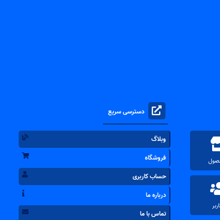
دسترسی سریع
وبلاگ
فروشگاه
حساب کاربری
درباره ما
تماس با ما