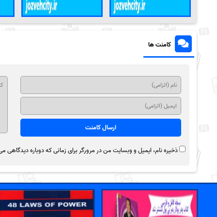
کامنت ها
ذخیره نام، ایمیل و وبسایت من در مرورگر برای زمانی که دوباره دیدگاهی می