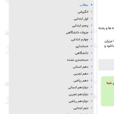
مطالب
انگیزشی
اول ابتدایی
پنجم ابتدایی
 ها و رشته
جزوات دانشگاهی
چهارم ابتدایی
عزیزان
انلود و
حسابداری
دانشگاهی
دسته‌بندی نشده
دهم انسانی
دهم تجربی
دهم ریاضی
ویند تا بر شما
دوازدهم انسانی
دوازدهم تجربی
دوازدهم رباضی
دوم ابتدایی