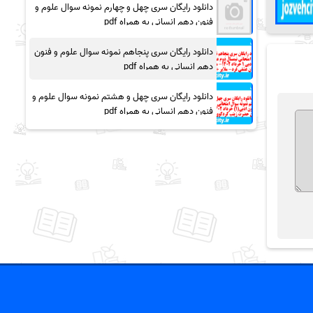
دانلود رایگان سری چهل و چهارم نمونه سوال علوم و
فنون دهم انسانی به همراه pdf
دانلود رایگان سری پنجاهم نمونه سوال علوم و فنون
دهم انسانی به همراه pdf
دانلود رایگان سری چهل و هشتم نمونه سوال علوم و
فنون دهم انسانی به همراه pdf