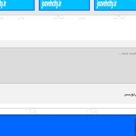
‌نویسم.