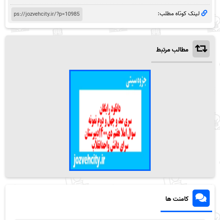
لینک کوتاه مطلب:
مطالب مرتبط
کامنت ها