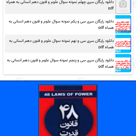
دانلود رایگان سری چهلم نمونه سوال علوم و فنون دهم انسانی به همراه
pdf
دانلود رایگان سری سی و یکم نمونه سوال علوم و فنون دهم انسانی به
همراه pdf
دانلود رایگان سری سی و نهم نمونه سوال علوم و فنون دهم انسانی به
همراه pdf
دانلود رایگان سری سی و پنجم نمونه سوال علوم و فنون دهم انسانی به
همراه pdf