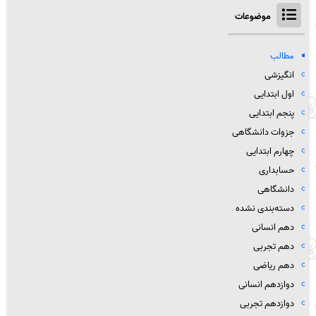
موضوعات
مطالب
انگیزشی
اول ابتدایی
پنجم ابتدایی
جزوات دانشگاهی
چهارم ابتدایی
حسابداری
دانشگاهی
دسته‌بندی نشده
دهم انسانی
دهم تجربی
دهم ریاضی
دوازدهم انسانی
دوازدهم تجربی