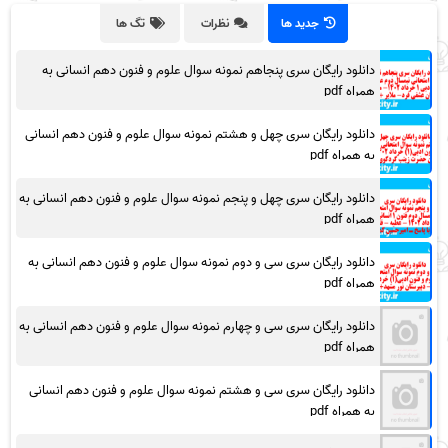
جدید ها
نظرات
تگ ها
دانلود رایگان سری پنجاهم نمونه سوال علوم و فنون دهم انسانی به
همراه pdf
دانلود رایگان سری چهل و هشتم نمونه سوال علوم و فنون دهم انسانی
به همراه pdf
دانلود رایگان سری چهل و پنجم نمونه سوال علوم و فنون دهم انسانی به
همراه pdf
دانلود رایگان سری سی و دوم نمونه سوال علوم و فنون دهم انسانی به
همراه pdf
دانلود رایگان سری سی و چهارم نمونه سوال علوم و فنون دهم انسانی به
همراه pdf
دانلود رایگان سری سی و هشتم نمونه سوال علوم و فنون دهم انسانی
به همراه pdf