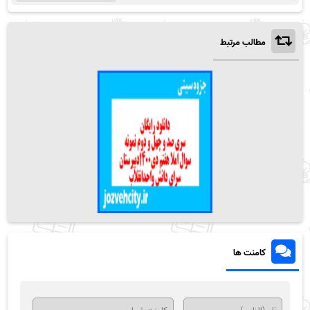
مطالب مرتبط
کامنت ها