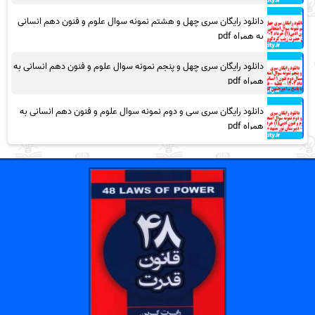
دانلود رایگان سری چهل و هشتم نمونه سوال علوم و فنون دهم انسانی
به همراه pdf
دانلود رایگان سری چهل و پنجم نمونه سوال علوم و فنون دهم انسانی به
همراه pdf
دانلود رایگان سری سی و دوم نمونه سوال علوم و فنون دهم انسانی به
همراه pdf