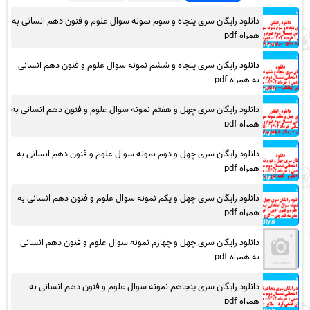
دانلود رایگان سری پنجاه و سوم نمونه سوال علوم و فنون دهم انسانی به
همراه pdf
دانلود رایگان سری پنجاه و ششم نمونه سوال علوم و فنون دهم انسانی
به همراه pdf
دانلود رایگان سری چهل و هفتم نمونه سوال علوم و فنون دهم انسانی به
همراه pdf
دانلود رایگان سری چهل و دوم نمونه سوال علوم و فنون دهم انسانی به
همراه pdf
دانلود رایگان سری چهل و یکم نمونه سوال علوم و فنون دهم انسانی به
همراه pdf
دانلود رایگان سری چهل و چهارم نمونه سوال علوم و فنون دهم انسانی
به همراه pdf
دانلود رایگان سری پنجاهم نمونه سوال علوم و فنون دهم انسانی به
همراه pdf