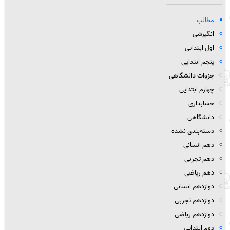
مطالب
انگیزشی
اول ابتدایی
پنجم ابتدایی
جزوات دانشگاهی
چهارم ابتدایی
حسابداری
دانشگاهی
دسته‌بندی نشده
دهم انسانی
دهم تجربی
دهم ریاضی
دوازدهم انسانی
دوازدهم تجربی
دوازدهم رباضی
دوم ابتدایی