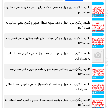
دانلود رایگان سری چهل و هفتم نمونه سوال علوم و فنون دهم انسانی به
همراه pdf
دانلود رایگان سری چهل و دوم نمونه سوال علوم و فنون دهم انسانی به
همراه pdf
دانلود رایگان سری چهل و یکم نمونه سوال علوم و فنون دهم انسانی به
همراه pdf
دانلود رایگان سری چهل و چهارم نمونه سوال علوم و فنون دهم انسانی
به همراه pdf
دانلود رایگان سری پنجاهم نمونه سوال علوم و فنون دهم انسانی به
همراه pdf
دانلود رایگان سری چهل و هشتم نمونه سوال علوم و فنون دهم انسانی
به همراه pdf
دانلود رایگان سری چهل و پنجم نمونه سوال علوم و فنون دهم انسانی به
همراه pdf