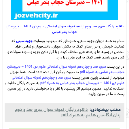
دانلود رایگان سری صد و چهاردهم نمونه سوال امتحانی علوم دی 1401 – دبیرستان
حجاب بندر عباس
سلام به همه عزیزان جزوه سیتی، همونطور که میدونید وبسایت
جزوه سیتی
که
فعالیت خودش رو در راستای کمک به دانش اموزان، دانشجویان و تمامی افراد
محصل در زمینه ها و رشته های مختلف کرده و با قرار دادن جزوه و نمونه سوالات و
فایل های راهنما قصد کمک به این عزیزان را دارد.
در این پست
سری صد و چهاردهم نمونه سوال امتحانی علوم دی 1401 – دبیرستان
حجاب بندر عباس به همراه pdf
به صورت رایگان قرار داده شده است. شما عزیزان
میتونید از قسمت پایین همین پست
سری صد و چهاردهم نمونه سوال امتحانی
علوم دی 1401 – دبیرستان حجاب بندر عباس به همراه pdf
به صورت رایگان دانلود و
استفاده نمایید. ممنون میشیم اگر پیشنهاد یا نظر و یا درخواستی دارید در زیر همین
پست با ما در میون بزارید.
مطلب پیشنهادی:
دانلود رایگان نمونه سوال سری صد و دوم
زبان انگلیسی هفتم به همراه pdf