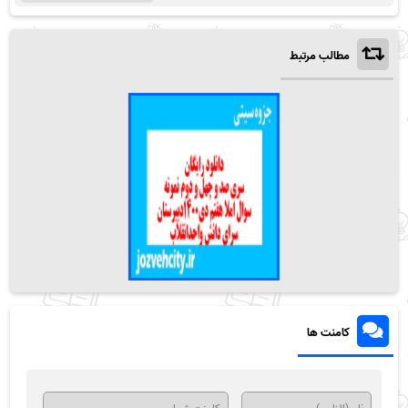
مطالب مرتبط
کامنت ها