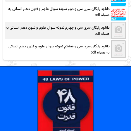
دانلود رایگان سری سی و دوم نمونه سوال علوم و فنون دهم انسانی به
همراه pdf
دانلود رایگان سری سی و چهارم نمونه سوال علوم و فنون دهم انسانی به
همراه pdf
دانلود رایگان سری سی و هشتم نمونه سوال علوم و فنون دهم انسانی
به همراه pdf