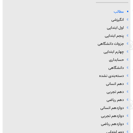
مطالب
انگیزشی
اول ابتدایی
پنجم ابتدایی
جزوات دانشگاهی
چهارم ابتدایی
حسابداری
دانشگاهی
دسته‌بندی نشده
دهم انسانی
دهم تجربی
دهم ریاضی
دوازدهم انسانی
دوازدهم تجربی
دوازدهم رباضی
دوم ابتدایی