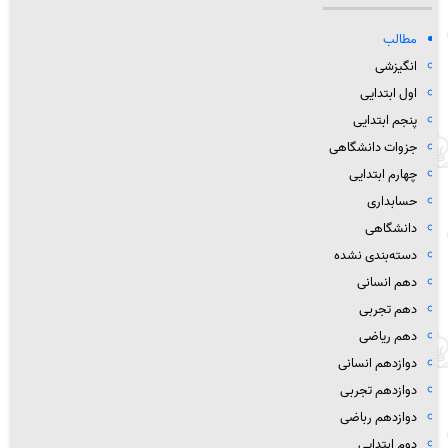
مطالب
انگیزشی
اول ابتدایی
پنجم ابتدایی
جزوات دانشگاهی
چهارم ابتدایی
حسابداری
دانشگاهی
دسته‌بندی نشده
دهم انسانی
دهم تجربی
دهم ریاضی
دوازدهم انسانی
دوازدهم تجربی
دوازدهم رباضی
دوم ابتدایی