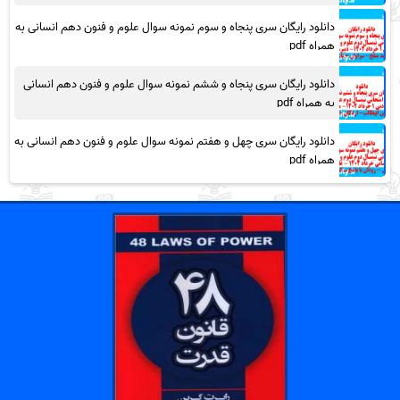
دانلود رایگان سری پنجاه و سوم نمونه سوال علوم و فنون دهم انسانی به
همراه pdf
دانلود رایگان سری پنجاه و ششم نمونه سوال علوم و فنون دهم انسانی
به همراه pdf
دانلود رایگان سری چهل و هفتم نمونه سوال علوم و فنون دهم انسانی به
همراه pdf