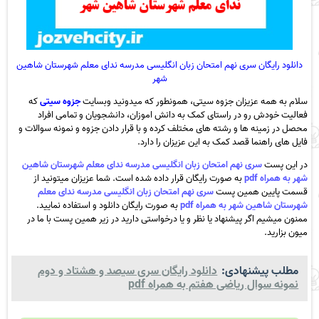
دانلود رایگان سری نهم امتحان زبان انگلیسی مدرسه ندای معلم شهرستان شاهین
شهر
سلام به همه عزیزان جزوه سیتی، همونطور که میدونید وبسایت
جزوه سیتی
که
فعالیت خودش رو در راستای کمک به دانش اموزان، دانشجویان و تمامی افراد
محصل در زمینه ها و رشته های مختلف کرده و با قرار دادن جزوه و نمونه سوالات و
فایل های راهنما قصد کمک به این عزیزان را دارد.
در این پست
سری نهم امتحان زبان انگلیسی مدرسه ندای معلم شهرستان شاهین
شهر به همراه pdf
به صورت رایگان قرار داده شده است. شما عزیزان میتونید از
قسمت پایین همین پست
سری نهم امتحان زبان انگلیسی مدرسه ندای معلم
شهرستان شاهین شهر به همراه pdf
به صورت رایگان دانلود و استفاده نمایید.
ممنون میشیم اگر پیشنهاد یا نظر و یا درخواستی دارید در زیر همین پست با ما در
میون بزارید.
مطلب پیشنهادی:
دانلود رایگان سری سیصد و هشتاد و دوم
نمونه سوال ریاضی هفتم به همراه pdf