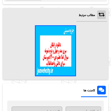
مطالب مرتبط
کامنت ها