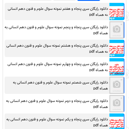
دانلود رایگان سری پنجاه و هفتم نمونه سوال علوم و فنون دهم انسانی
به همراه pdf
دانلود رایگان سری پنجاه و پنجم نمونه سوال علوم و فنون دهم انسانی به
همراه pdf
دانلود رایگان سری پنجاه و هشتم نمونه سوال علوم و فنون دهم انسانی
به همراه pdf
دانلود رایگان سری پنجاه و چهارم نمونه سوال علوم و فنون دهم انسانی
به همراه pdf
دانلود رایگان سری شصتم نمونه سوال علوم و فنون دهم انسانی به
همراه pdf
دانلود رایگان سری پنجاه و دوم نمونه سوال علوم و فنون دهم انسانی به
همراه pdf
دانلود رایگان سری پنجاه و یکم نمونه سوال علوم و فنون دهم انسانی به
همراه pdf