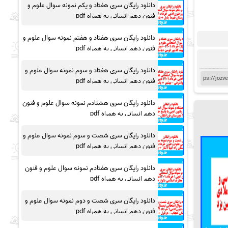
دانلود رایگان سری هفتاد و یکم نمونه سوال علوم و
فنون دهم انسانی به همراه pdf
دانلود رایگان سری هفتاد و هفتم نمونه سوال علوم و
فنون دهم انسانی به همراه pdf
دانلود رایگان سری هفتاد و سوم نمونه سوال علوم و
فنون دهم انسانی به همراه pdf
دانلود رایگان سری هشتادم نمونه سوال علوم و فنون
دهم انسانی به همراه pdf
دانلود رایگان سری شصت و سوم نمونه سوال علوم و
فنون دهم انسانی به همراه pdf
دانلود رایگان سری هفتادم نمونه سوال علوم و فنون
دهم انسانی به همراه pdf
دانلود رایگان سری شصت و دوم نمونه سوال علوم و
فنون دهم انسانی به همراه pdf