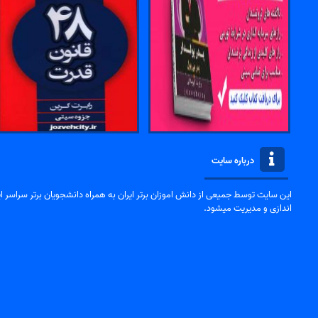
درباره سایت
این سایت توسط جمیعی از دانش اموزان برتر ایران به همراه دانشجویان برتر سراسر ایر
اندازی و مدیریت میشود.