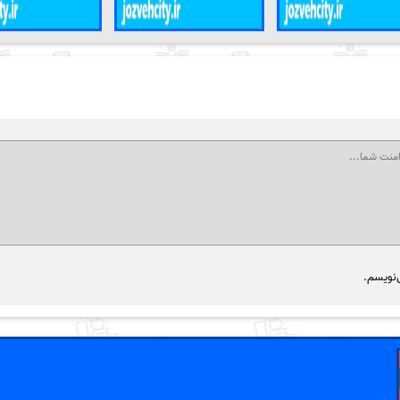
‌نویسم.