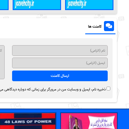
کامنت ها
ذخیره نام، ایمیل و وبسایت من در مرورگر برای زمانی که دوباره دیدگاهی می