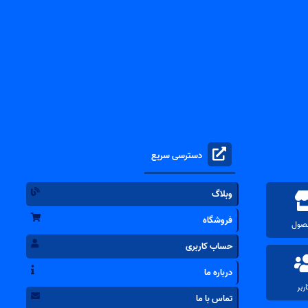
دسترسی سریع
وبلاگ
فروشگاه
حساب کاربری
درباره ما
تماس با ما