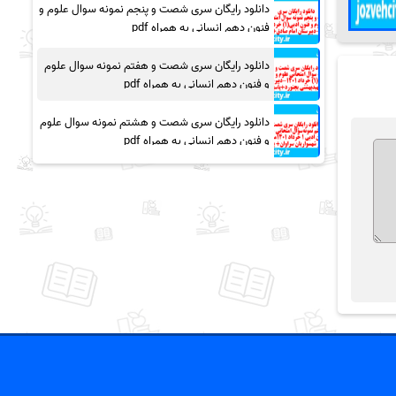
دانلود رایگان سری شصت و پنجم نمونه سوال علوم و
فنون دهم انسانی به همراه pdf
دانلود رایگان سری شصت و هفتم نمونه سوال علوم
و فنون دهم انسانی به همراه pdf
دانلود رایگان سری شصت و هشتم نمونه سوال علوم
و فنون دهم انسانی به همراه pdf