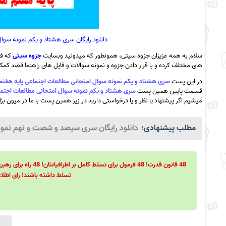
دانلود رایگان سری هشتاد و یکم نمونه سو
سلام به همه عزیزان جزوه سیتی، همونطور که میدونید وبسایت
جزوه سیتی
که فع
های مختلف کرده و با قرار دادن جزوه و نمونه سوالات و فایل های راهنما قصد کمک ب
در این پست
سری هشتاد و یکم نمونه سوال امتحانی مطالعات اجتماعی پایه هفتم م
قسمت پایین همین پست
سری هشتاد و یکم نمونه سوال امتحانی مطالعات اجتماع
میشیم اگر پیشنهاد یا نظر و یا درخواستی دارید در زیر همین پست با ما در میون بزا
مطلب پیشنهادی:
دانلود رایگان سری سیصد و شصت و نهم نمونه 
تسلط داشته باشند! رای اطلاع