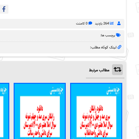
264 بازدید
0 کامنت
برچسب ها:
لینک کوتاه مطلب:
مطالب مرتبط